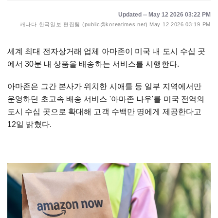
Updated -- May 12 2026 03:22 PM
캐나다 한국일보 편집팀 (public@koreatimes.net)
May 12 2026 03:19 PM
세계 최대 전자상거래 업체 아마존이 미국 내 도시 수십 곳
에서 30분 내 상품을 배송하는 서비스를 시행한다.
아마존은 그간 본사가 위치한 시애틀 등 일부 지역에서만
운영하던 초고속 배송 서비스 '아마존 나우'를 미국 전역의
도시 수십 곳으로 확대해 고객 수백만 명에게 제공한다고
12일 밝혔다.