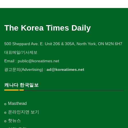
The Korea Times Daily
500 Sheppard Ave. E. Unit 206 & 305A, North York, ON M2N 6H7
대표메일/기사제보
Email : public@koreatimes.net
광고문의(Advertising) :
ad@koreatimes.net
캐나다 한국일보
Masthead
온라인지면 보기
핫뉴스