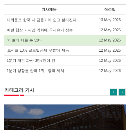
기사제목
작성일
재외동포 한국 내 금융거래 쉽고 빨라진다
13 May 2026
이란 협상 기대감 약화에 국제유가 상승
12 May 2026
"이보다 빠를 순 없다"
12 May 2026
'트럼프 10% 글로벌관세 무효'에 제동
12 May 2026
1분기 개인 파산 3만7천여 건
12 May 2026
1분기 성장률 한국 1위...중국 제쳐
12 May 2026
카테고리 기사