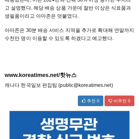
고 설명했다. 해당 배송 상품 가운데 절반 이상은 식료품과
생필품이라고 아마존은 덧붙였다.
아마존은 30분 배송 서비스 지역을 추가로 확대해 연말까지
수천만 명이 이용할 수 있도록 하겠다고 예고했다.
www.koreatimes.net/핫뉴스
캐나다 한국일보 편집팀 (public@koreatimes.net)
추천
0
비추천
0