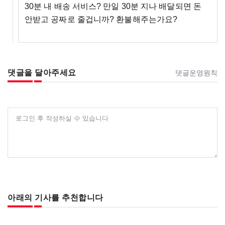
30분 내 배송 서비스? 만일 30분 지나 배달되면 돈
안받고 공짜로 줄겁니까? 환불해주는가요?
댓글을 달아주세요
댓글운영원칙
로그인 후 작성하실 수 있습니다
아래의 기사를 추천합니다