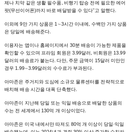
제나 치약 같은 생활 필수품, 비행기 탑승 전에 필요한 에어
팟(무선이어폰)까지 바로 배달받을 수 있다"고 말했다.
이외에 9만 가지 상품은 1∼3시간 이내에, 수백만 가지 상품
은 당일에 배송해준다.
이용자는 앱이나 홈페이지에서 30분 배송이 가능한 제품을
확인할 수 있으며 프라임 회원은 3.99달러, 비회원은 13.99
달러의 배송료가 붙는다. 다만, 주문 금액이 15달러 미만인
경우 1.99∼3.99달러의 수수료가 부과된다.
아마존은 주거지와 도심에 소규모 물류센터를 전략적으로
배치해 배송 시간을 대폭 단축했다.
아마존이 지난해 당일 또는 익일 배송으로 배달한 상품의
수는 전 세계에서 130억 개 이상이었다.
아마존은 미국 내에서만 따져도 80억 개 이상이 당일·익일
배송됐는데, 이는 2024년과 견줘 30% 이상 증가한 수치라