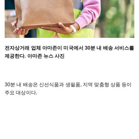
전자상거래 업체 아마존이 미국에서 30분 내 배송 서비스를
제공한다. 아마존 뉴스 사진
30분 내 배송은 신선식품과 생필품, 지역 맞춤형 상품 등이
주요 대상이다.