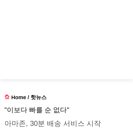
Home
/
핫뉴스
"이보다 빠를 순 없다"
아마존, 30분 배송 서비스 시작