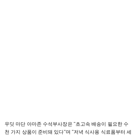
우딧 마단 아마존 수석부사장은 "초고속 배송이 필요한 수
천 가지 상품이 준비돼 있다"며 "저녁 식사용 식료품부터 세