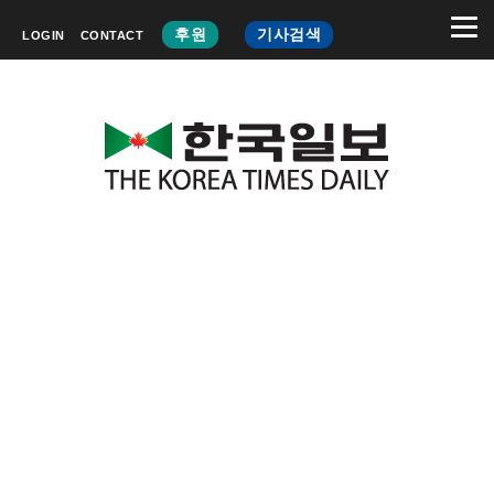
후원
기사검색
LOGIN
CONTACT