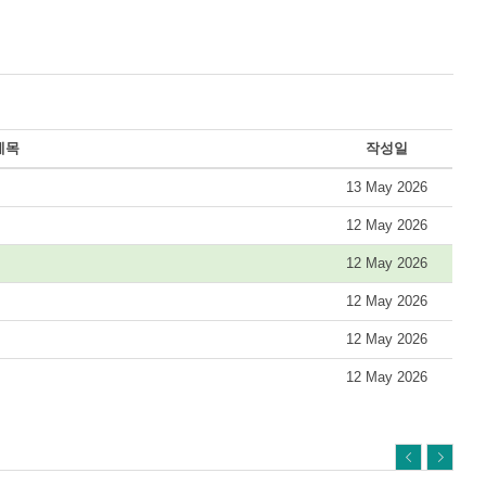
제목
작성일
13 May 2026
12 May 2026
12 May 2026
12 May 2026
12 May 2026
12 May 2026