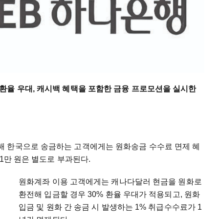
환율 우대, 캐시백 혜택을 포함한 금융 프로모션을 실시한
해 한국으로 송금하는 고객에게는 원화송금 수수료 면제 혜
 1만 원은 별도로 부과된다.
원화계좌 이용 고객에게는 캐나다달러 현금을 원화로
환전해 입금할 경우 30% 환율 우대가 적용되고, 원화
입금 및 원화 간 송금 시 발생하는 1% 취급수수료가 1