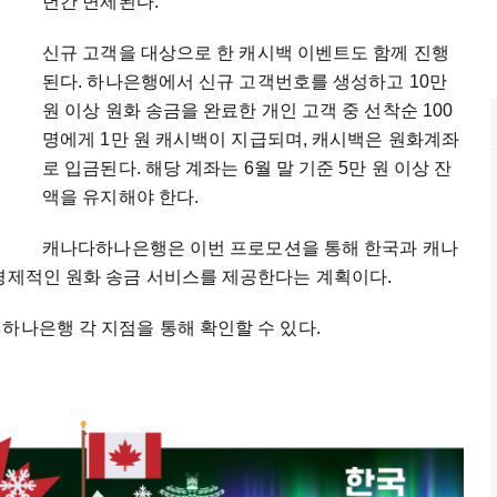
년간 면제된다.
신규 고객을 대상으로 한 캐시백 이벤트도 함께 진행
된다. 하나은행에서 신규 고객번호를 생성하고 10만
원 이상 원화 송금을 완료한 개인 고객 중 선착순 100
명에게 1만 원 캐시백이 지급되며, 캐시백은 원화계좌
로 입금된다. 해당 계좌는 6월 말 기준 5만 원 이상 잔
액을 유지해야 한다.
캐나다하나은행은 이번 프로모션을 통해 한국과 캐나
 경제적인 원화 송금 서비스를 제공한다는 계획이다.
하나은행 각 지점을 통해 확인할 수 있다.