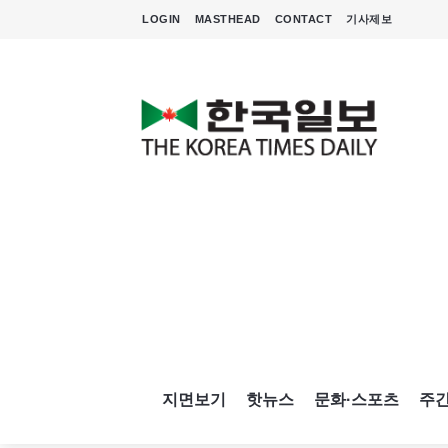
LOGIN
MASTHEAD
CONTACT
기사제보
지면보기
핫뉴스
문화·스포츠
주