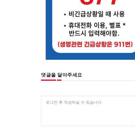
댓글을 달아주세요
로그인 후 작성하실 수 있습니다