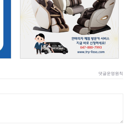
댓글운영원칙