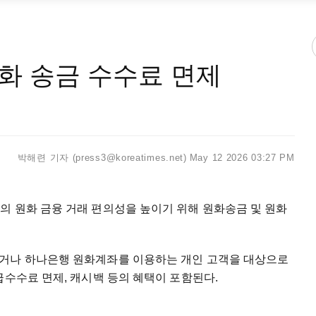
화 송금 수수료 면제
박해련 기자 (press3@koreatimes.net)
May 12 2026 03:27 PM
의 원화 금융 거래 편의성을 높이기 위해 원화송금 및 원화
내거나 하나은행 원화계좌를 이용하는 개인 고객을 대상으로
급수수료 면제, 캐시백 등의 혜택이 포함된다.