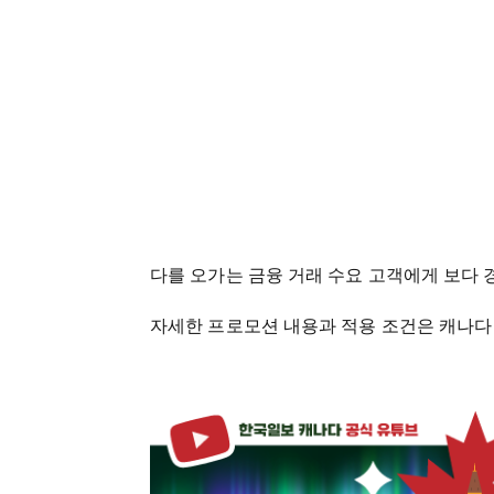
다를 오가는 금융 거래 수요 고객에게 보다
자세한 프로모션 내용과 적용 조건은 캐나다 