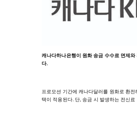
캐나다하나은행이 원화 송금 수수료 면제와 
다.
프로모션 기간에 캐나다달러를 원화로 환전
택이 적용된다. 단, 송금 시 발생하는 전신료