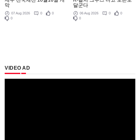
막
달군다
07 Aug 2026
0
0
06 Aug 2026
0
0
0
0
VIDEO AD