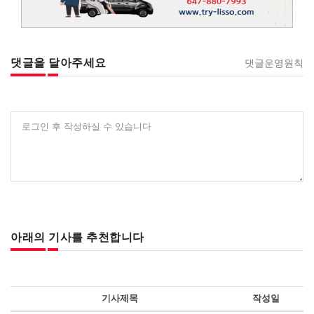
댓글을 달아주세요
댓글운영원칙
로그인 후 작성하실 수 있습니다
아래의 기사를 추천합니다
기사제목
작성일