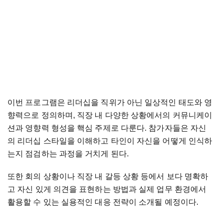
이번 프로그램은 리더십을 직위가 아닌 일상적인 태도와 영
향력으로 정의하며, 직장 내 다양한 상황에서의 커뮤니케이
션과 영향력 형성을 핵심 주제로 다룬다. 참가자들은 자신
의 리더십 스타일을 이해하고 타인이 자신을 어떻게 인식하
는지 점검하는 과정을 거치게 된다.
또한 회의 상황이나 직장 내 갈등 상황 등에서 보다 명확하
고 자신 있게 의견을 표현하는 방법과 실제 업무 환경에서
활용할 수 있는 실용적인 대응 전략이 소개될 예정이다.