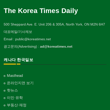
The Korea Times Daily
500 Sheppard Ave. E. Unit 206 & 305A, North York, ON M2N 6H7
대표메일/기사제보
Email : public@koreatimes.net
광고문의(Advertising) :
ad@koreatimes.net
캐나다 한국일보
Masthead
온라인지면 보기
핫뉴스
이민·유학
부동산·재정