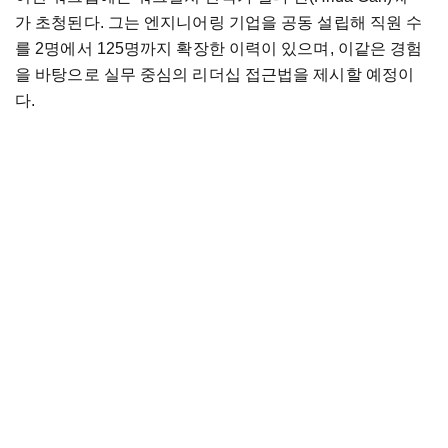
가 초청된다. 그는 엔지니어링 기업을 공동 설립해 직원 수
를 2명에서 125명까지 확장한 이력이 있으며, 이같은 경험
을 바탕으로 실무 중심의 리더십 접근법을 제시할 예정이
다.