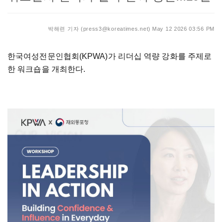
박해련 기자 (press3@koreatimes.net)
May 12 2026 03:56 PM
한국여성전문인협회(KPWA)가 리더십 역량 강화를 주제로
한 워크숍을 개최한다.