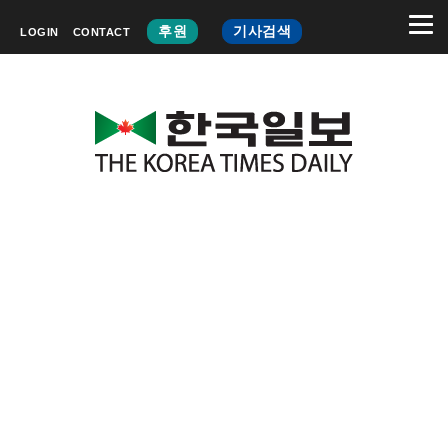
후원
기사검색
LOGIN
CONTACT