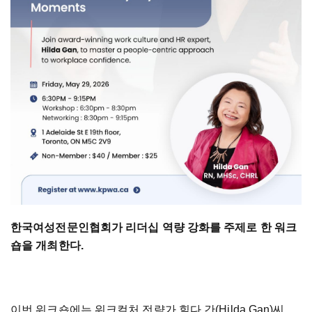
한국여성전문인협회가 리더십 역량 강화를 주제로 한 워크
숍을 개최한다.
이번 워크숍에는 워크컬처 전략가 힐다 간(Hilda Gan)씨