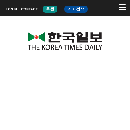
후원
기사검색
LOGIN
CONTACT