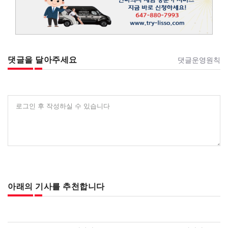
댓글을 달아주세요
댓글운영원칙
로그인 후 작성하실 수 있습니다
아래의 기사를 추천합니다