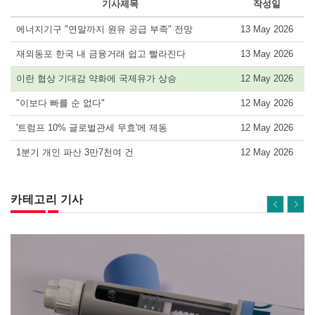
기사제목
작성일
에너지기구 "연말까지 원유 공급 부족" 전망
13 May 2026
재외동포 한국 내 금융거래 쉽고 빨라진다
13 May 2026
이란 협상 기대감 약화에 국제유가 상승
12 May 2026
"이보다 빠를 순 없다"
12 May 2026
'트럼프 10% 글로벌관세 무효'에 제동
12 May 2026
1분기 개인 파산 3만7천여 건
12 May 2026
카테고리 기사