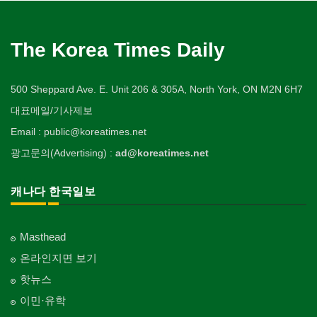
The Korea Times Daily
500 Sheppard Ave. E. Unit 206 & 305A, North York, ON M2N 6H7
대표메일/기사제보
Email : public@koreatimes.net
광고문의(Advertising) :
ad@koreatimes.net
캐나다 한국일보
Masthead
온라인지면 보기
핫뉴스
이민·유학