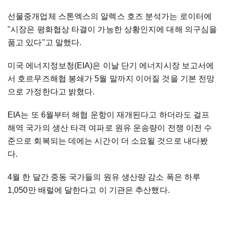
선물중개업체 스톤엑스의 알렉스 호즈 분석가는 로이터에
"시장은 평화협상 타결이 가능한 상황인지에 대해 의구심을
품고 있다"고 말했다.
미국 에너지정보청(EIA)은 이날 단기 에너지시장 보고서에
서 호르무즈해협 봉쇄가 5월 말까지 이어질 것을 기본 전망
으로 가정한다고 밝혔다.
EIA는 또 6월부터 해협 운항이 재개된다고 하더라도 걸프
해역 국가의 생산 타격 여파로 원유 운송량이 전쟁 이전 수
준으로 회복되는 데에는 시간이 더 소요될 것으로 내다봤
다.
4월 한 달간 중동 국가들의 원유 생산량 감소 폭은 하루
1,050만 배럴에 달한다고 이 기관은 추산했다.