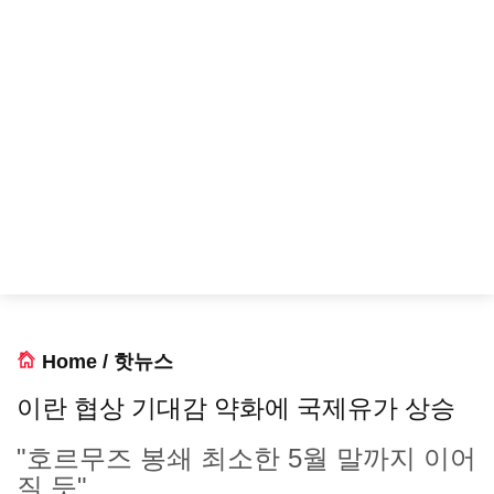
Home
/
핫뉴스
이란 협상 기대감 약화에 국제유가 상승
"호르무즈 봉쇄 최소한 5월 말까지 이어
질 듯"