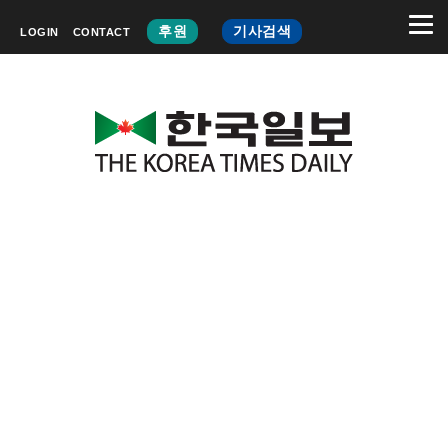
후원
기사검색
LOGIN
CONTACT