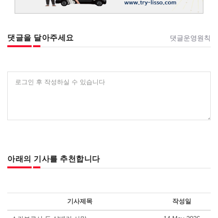
댓글을 달아주세요
댓글운영원칙
로그인 후 작성하실 수 있습니다
아래의 기사를 추천합니다
기사제목
작성일