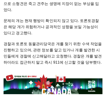
으로 소형견은 죽고 견주는 생명에 지장이 없는 부상을 입
었다.
문제의 개는 현재 행방이 확인되지 않고 있다. 토론토경찰
은 해당 개가 위험하거나 공격적인 성향을 보일 가능성이
있다고 경고했다.
경찰과 토론토 동물관리당국은 개를 찾기 위한 수색 작업을
진행하고 있으며, 관련 정보를 알고 있거나 개를 발견한 시
민들에게 경찰에 신고해달라고 요청했다. 경찰은 개를 발견
하더라도 접근하지 말고 즉시 911에 신고할 것을 당부했다.