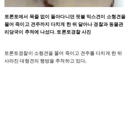
토론토에서 목줄 없이 돌아다니던 핏불 믹스견이 소형견을
물어 죽이고 견주까지 다치게 한 뒤 달아나 경찰과 동물관
리당국이 추적에 나섰다. 토론토경찰 사진
토론토경찰이 소형견을 물어 죽이고 견주를 다치게 한 뒤
사라진 대형견의 행방을 추적하고 있다.