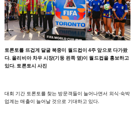
토론토를 뜨겁게 달굴 북중미 월드컵이 4주 앞으로 다가왔
다. 올리비아 차우 시장(기둥 왼쪽 옆)이 월드컵을 홍보하고
있다. 토론토시 사진
대회 기간 토론토를 찾는 방문객들이 늘어나면서 외식·숙박
업계는 매출이 늘어날 것으로 기대하고 있다.