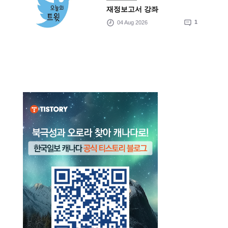
재정보고서 강좌
04 Aug 2026
1