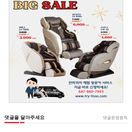
댓글을 달아주세요
댓글운영원칙