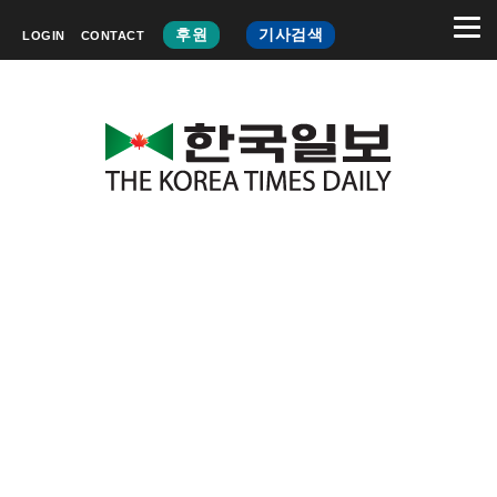
후원
기사검색
LOGIN
CONTACT