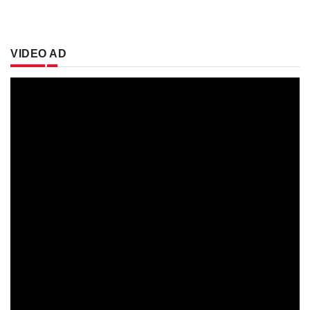
VIDEO AD