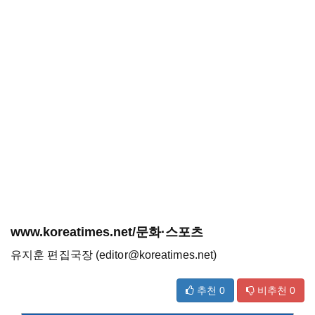
www.koreatimes.net/문화·스포츠
유지훈 편집국장 (editor@koreatimes.net)
추천
0
비추천
0