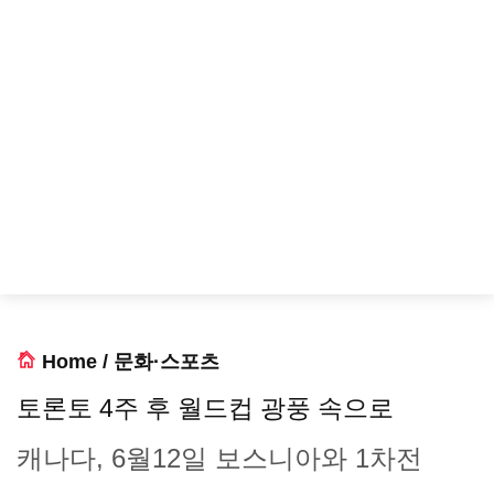
Home
/
문화·스포츠
토론토 4주 후 월드컵 광풍 속으로
캐나다, 6월12일 보스니아와 1차전