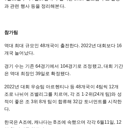
과 관련 행사 등을 정리해본다.
참가팀
역대 최대 규모인 48개국이 출전한다. 2022년 대회보다 16
개국 늘어났다.
경기 수는 기존 64경기에서 104경기로 조정됐고, 대회 기간
은 역대 최장인 39일로 확정됐다.
2022년 대회 우승팀 아르헨티나 등 48개국이 4팀씩 12개
조로 나뉘어 조별리그를 치르며, 각 조 1·2위(24개 팀)와 성
적이 좋은 조 3위 8개 팀이 합류해 32강 토너먼트를 시작한
다.
한국은 A조에, 캐나다는 B조에 속했으며 각각 6월11일, 12