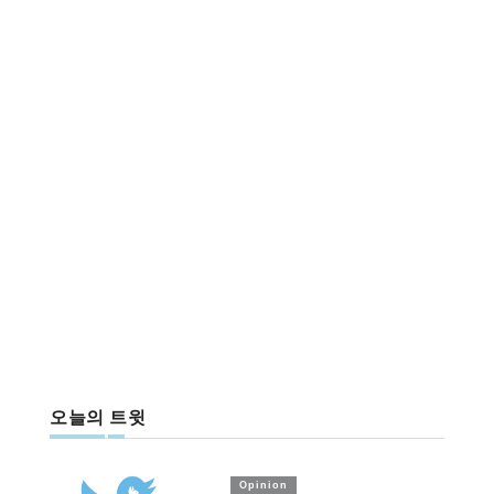
오늘의 트윗
Opinion