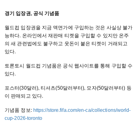
경기 입장권, 공식 기념품
월드컵 입장권을 지금 액면가에 구입하는 것은 사실상 불가
능하다. 온라인에서 재판매 티켓을 구입할 수 있지만 온주
의 새 관련법에도 불구하고 웃돈이 붙은 티켓이 거래되고
있다.
토론토시 월드컵 기념품은 공식 웹사이트를 통해 구입할 수
있다.
포스터(30달러), 티셔츠(50달러부터), 모자(50달러부터) 등
이 판매되고 있다.
기념품 정보:
https://store.fifa.com/en-ca/collections/world-
cup-2026-toronto