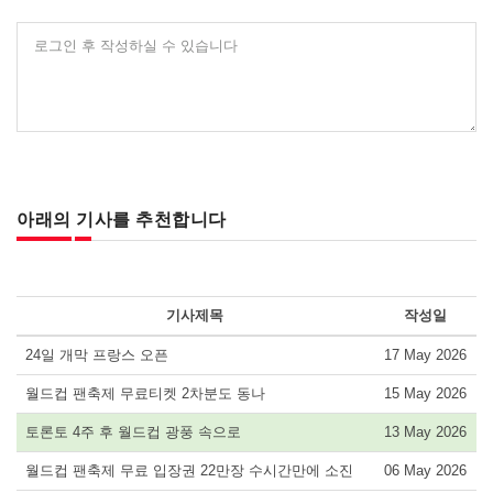
로그인 후 작성하실 수 있습니다
아래의 기사를 추천합니다
기사제목
작성일
24일 개막 프랑스 오픈
17 May 2026
월드컵 팬축제 무료티켓 2차분도 동나
15 May 2026
토론토 4주 후 월드컵 광풍 속으로
13 May 2026
월드컵 팬축제 무료 입장권 22만장 수시간만에 소진
06 May 2026