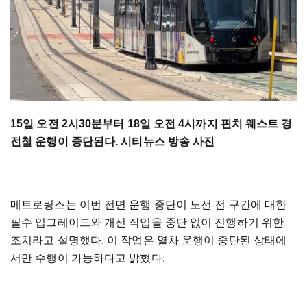
15일 오전 2시30분부터 18일 오전 4시까지 핀치 웨스트 경
전철 운행이 중단된다. 시티뉴스 방송 사진
메트로링스는 이번 전면 운행 중단이 노선 전 구간에 대한
필수 업그레이드와 개선 작업을 중단 없이 진행하기 위한
조치라고 설명했다. 이 작업은 열차 운행이 중단된 상태에
서만 수행이 가능하다고 밝혔다.