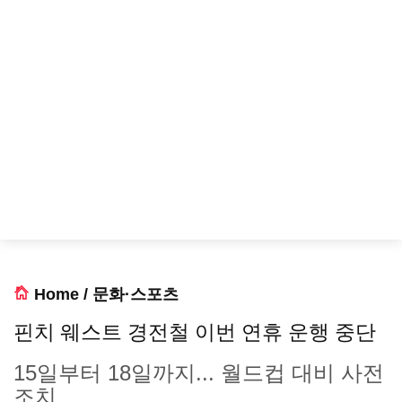
Home
/
문화·스포츠
핀치 웨스트 경전철 이번 연휴 운행 중단
15일부터 18일까지... 월드컵 대비 사전
조치