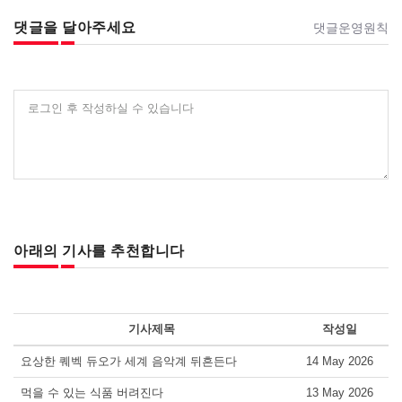
댓글을 달아주세요
댓글운영원칙
로그인 후 작성하실 수 있습니다
아래의 기사를 추천합니다
기사제목
작성일
요상한 퀘벡 듀오가 세계 음악계 뒤흔든다
14 May 2026
먹을 수 있는 식품 버려진다
13 May 2026