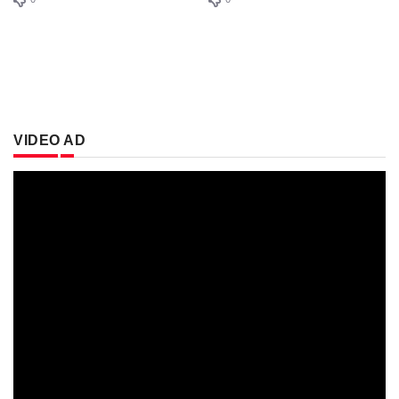
VIDEO AD