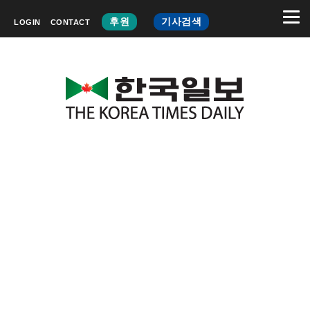
후원
기사검색
LOGIN
CONTACT