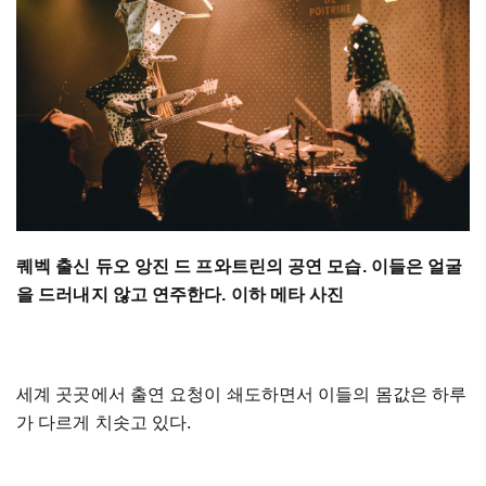
퀘벡 출신 듀오 앙진 드 프와트린의 공연 모습. 이들은 얼굴
을 드러내지 않고 연주한다. 이하 메타 사진
세계 곳곳에서 출연 요청이 쇄도하면서 이들의 몸값은 하루
가 다르게 치솟고 있다.