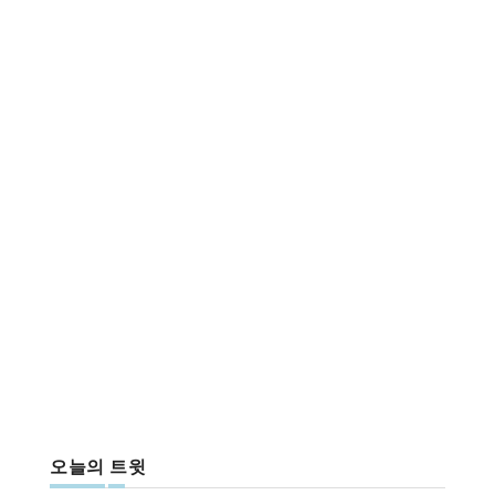
오늘의 트윗