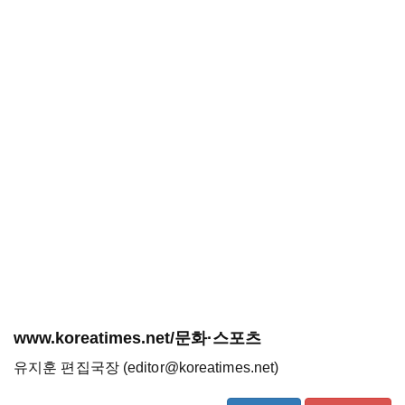
www.koreatimes.net/문화·스포츠
유지훈 편집국장 (editor@koreatimes.net)