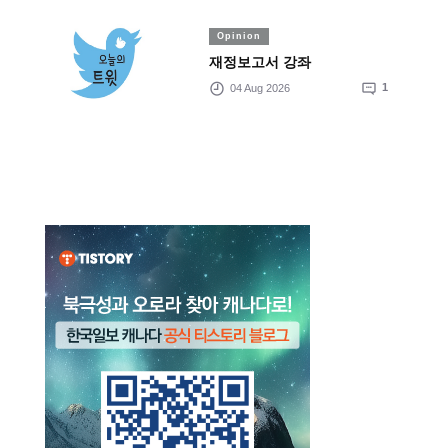
Opinion
재정보고서 강좌
04 Aug 2026
1