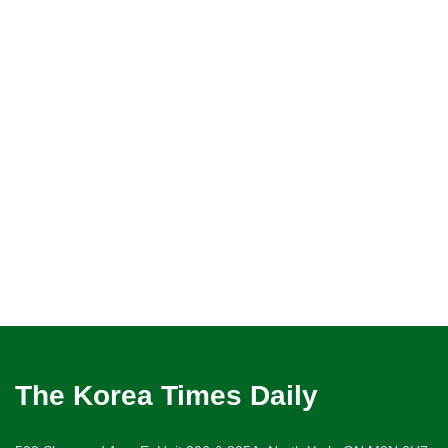
The Korea Times Daily