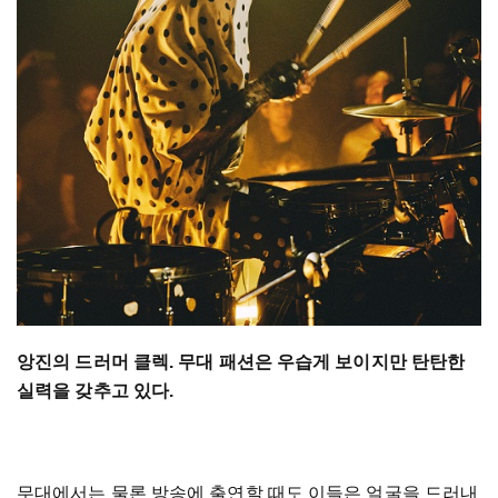
앙진의 드러머 클렉. 무대 패션은 우습게 보이지만 탄탄한
실력을 갖추고 있다.
무대에서는 물론 방송에 출연할 때도 이들은 얼굴을 드러내