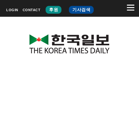
후원
기사검색
LOGIN
CONTACT