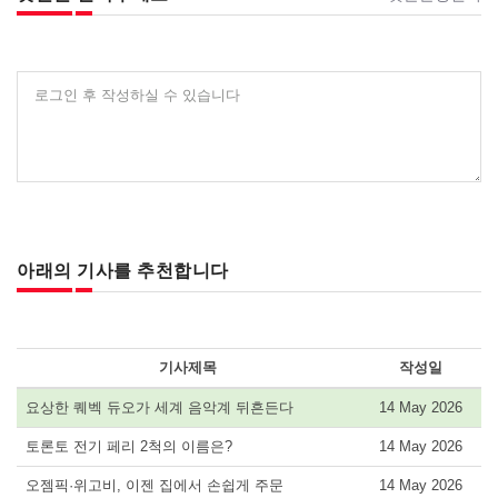
로그인 후 작성하실 수 있습니다
아래의 기사를 추천합니다
기사제목
작성일
요상한 퀘벡 듀오가 세계 음악계 뒤흔든다
14 May 2026
토론토 전기 페리 2척의 이름은?
14 May 2026
오젬픽·위고비, 이젠 집에서 손쉽게 주문
14 May 2026