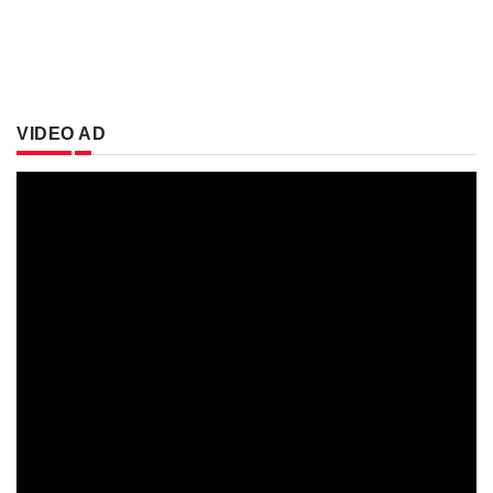
VIDEO AD