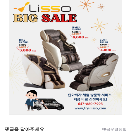
댓글을 달아주세요
댓글운영원칙