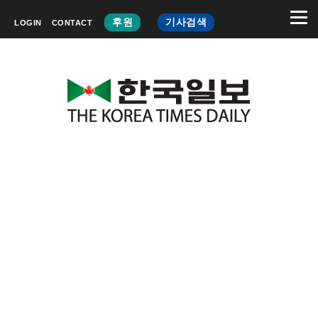
후원
기사검색
LOGIN
CONTACT