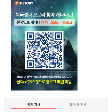
인기 기사
많이 본 기사