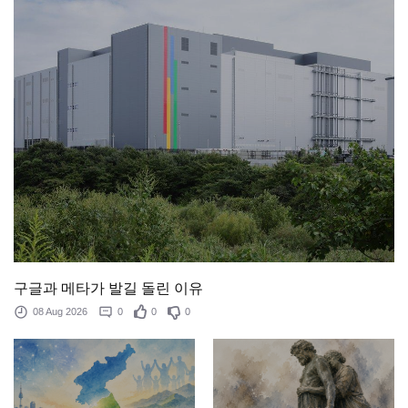
구글과 메타가 발길 돌린 이유
08 Aug 2026
0
0
0