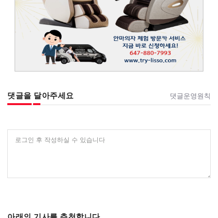
댓글을 달아주세요
댓글운영원칙
로그인 후 작성하실 수 있습니다
아래의 기사를 추천합니다