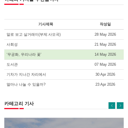
기사제목
작성일
알로 보고 살거래이(부제:사모곡)
28 May 2026
사회성
21 May 2026
‘무궁화, 우리나라 꽃’
14 May 2026
도서관
07 May 2026
기차가 지나간 자리에서
30 Apr 2026
얼마나 나눌 수 있을까?
23 Apr 2026
카테고리 기사