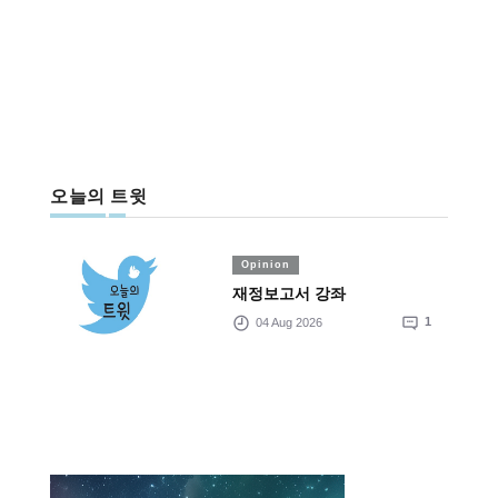
오늘의 트윗
Opinion
재정보고서 강좌
04 Aug 2026
1