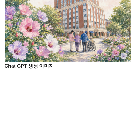
Chat GPT 생성 이미지