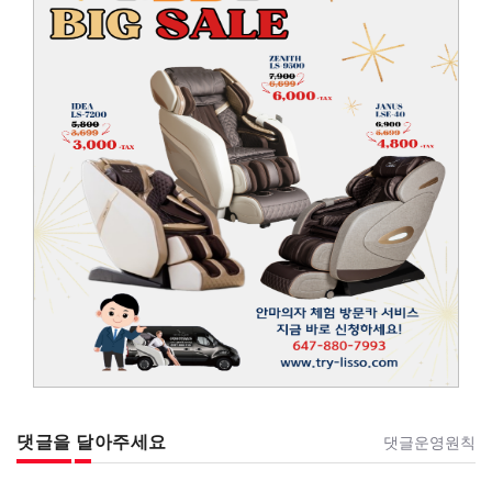
댓글을 달아주세요
댓글운영원칙