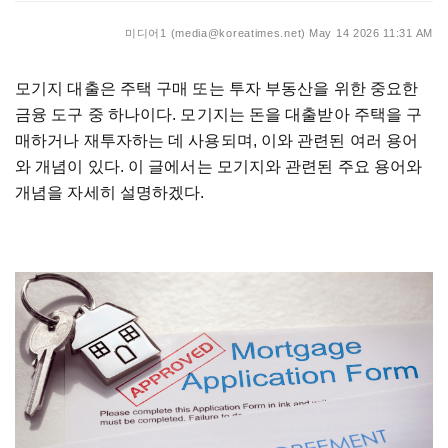
미디어1 (media@koreatimes.net)
May 14 2026 11:31 AM
모기지 대출은 주택 구매 또는 투자 부동산을 위한 중요한
금융 도구 중 하나이다. 모기지는 돈을 대출받아 주택을 구
매하거나 재투자하는 데 사용되며, 이와 관련된 여러 용어
와 개념이 있다. 이 글에서는 모기지와 관련된 주요 용어와
개념을 자세히 설명하겠다.