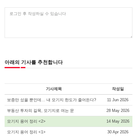
로그인 후 작성하실 수 있습니다
아래의 기사를 추천합니다
기사제목
작성일
보증만 섰을 뿐인데… 내 모기지 한도가 줄어든다?
11 Jun 2026
부동산 투자의 길목, 모기지로 여는 문
28 May 2026
모기지 용어 정리 <2>
14 May 2026
모기지 용어 정리 <1>
30 Apr 2026