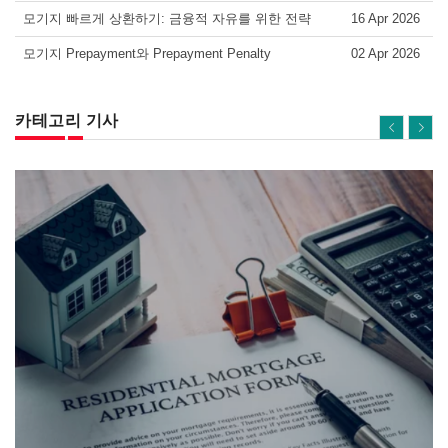
모기지 빠르게 상환하기: 금융적 자유를 위한 전략
16 Apr 2026
모기지 Prepayment와 Prepayment Penalty
02 Apr 2026
카테고리 기사