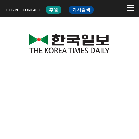
후원
기사검색
LOGIN
CONTACT