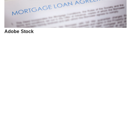
Adobe Stock