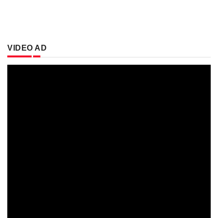
VIDEO AD