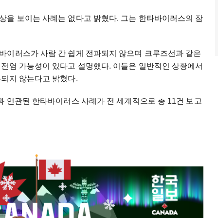
상을 보이는 사례는 없다고 밝혔다. 그는 한타바이러스의 잠
바이러스가 사람 간 쉽게 전파되지 않으며 크루즈선과 같은
 전염 가능성이 있다고 설명했다. 이들은 일반적인 상황에서
주되지 않는다고 밝혔다.
과 연관된 한타바이러스 사례가 전 세계적으로 총 11건 보고