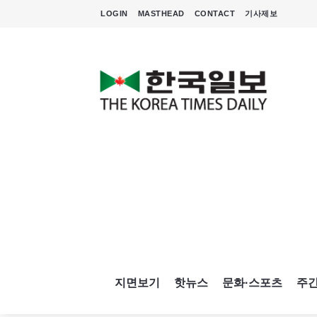
LOGIN
MASTHEAD
CONTACT
기사제보
지면보기
핫뉴스
문화·스포츠
주