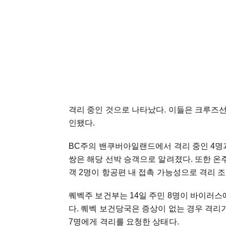
격리 중인 것으로 나타났다. 이들은 크루즈
인됐다.
BC주의 밴쿠버아일랜드에서 격리 중인 4명
쌍은 해당 선박 승객으로 알려졌다. 또한 온
객 2명이 항공편 내 접촉 가능성으로 격리 
퀘벡주 보건부는 14일 주민 8명이 바이러스
다. 퀘벡 보건당국은 증상이 없는 경우 격리
7명에게 격리를 요청한 상태다.