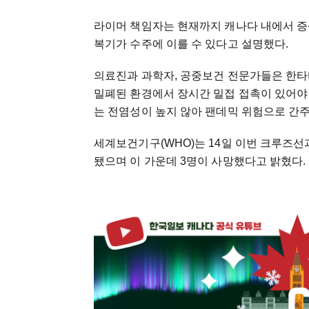
라이머 책임자는 현재까지 캐나다 내에서 증
복기가 수주에 이를 수 있다고 설명했다.
의료진과 과학자, 공중보건 전문가들은 한타
밀폐된 환경에서 장시간 밀접 접촉이 있어야
는 전염성이 높지 않아 팬데믹 위험으로 간
세계보건기구(WHO)는 14일 이번 크루즈선
됐으며 이 가운데 3명이 사망했다고 밝혔다.