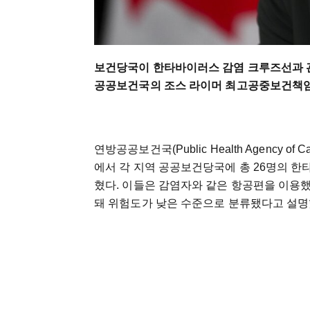
보건당국이 한타바이러스 감염 크루즈선과 관
공공보건국의 조스 라이머 최고공중보건책임
연방공공보건국(Public Health Agency
에서 각 지역 공공보건당국에 총 26명의 
혔다. 이들은 감염자와 같은 항공편을 이용
돼 위험도가 낮은 수준으로 분류됐다고 설명