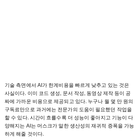
기술 측면에서 AI가 한계비용을 빠르게 낮추고 있는 것은
사실이다. 이미 코드 생성, 문서 작성, 동영상 제작 등이 공
짜에 가까운 비용으로 제공되고 있다. 누구나 월 몇 만 원의
구독료만으로 과거에는 전문가의 도움이 필요했던 작업을
할 수 있다. 시간이 흐를수록 더 성능이 좋아지고 기능이 다
양해지는 AI는 머스크가 말한 생산성의 재귀적 증폭을 가능
하게 해줄 것이다.