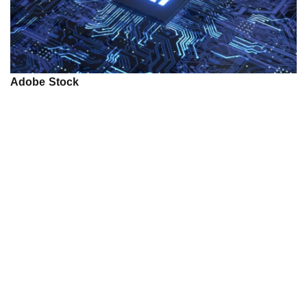
Adobe Stock