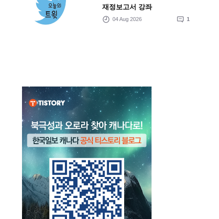
재정보고서 강좌
04 Aug 2026
1