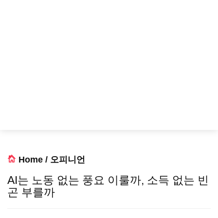
Home
/
오피니언
AI는 노동 없는 풍요 이룰까, 소득 없는 빈
곤 부를까