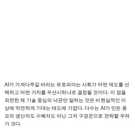
AI가 가져다주길 바라는 유토피아는 사회가 어떤 제도를 선
택하고 어떤 가치를 우선시하냐로 결정될 것이다. 이 점을
외면한 채 기술 중심의 낙관만 말하는 것은 비현실적인 이
상에 막연하게 기대는 태도에 가깝다. 다수는 AI가 만든 풍
요의 생산자도 수혜자도 아닌 그저 구경꾼으로 전락할 우려
가 크다.