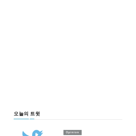
오늘의 트윗
Opinion