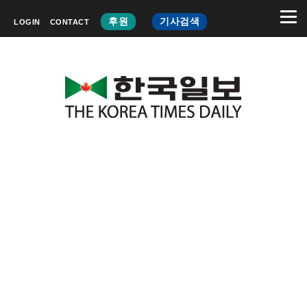
후원
기사검색
LOGIN
CONTACT