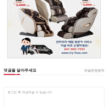
댓글을 달아주세요
댓글운영원칙
로그인 후 작성하실 수 있습니다