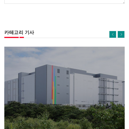
카테고리 기사