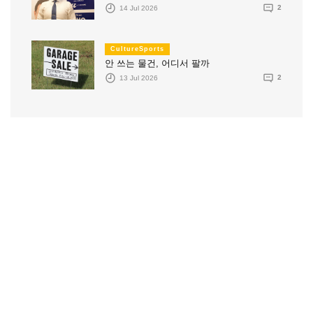
14 Jul 2026
2
CultureSports
안 쓰는 물건, 어디서 팔까
13 Jul 2026
2