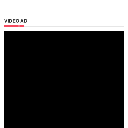
VIDEO AD