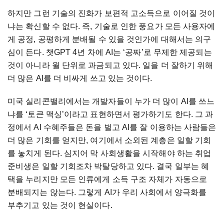
하지만 그런 기술의 진화가 보편적 고소득으로 이어질 것이
냐는 확신할 수 없다. 즉, 기술로 인한 풍요가 모든 사용자에
게 공정, 공평하게 분배될 수 있을 것인가에 대해서는 의구
심이 든다. 챗GPT 4년 차에 AI는 ‘공짜’로 무제한 제공되는
것이 아니라 월 단위로 과금되고 있다. 일을 더 잘하기 위해
더 많은 AI를 더 비싸게 쓰고 있는 것이다.
미국 실리콘밸리에서는 개발자들이 누가 더 많이 AI를 쓰느
냐를 ‘토큰 맥싱’이라고 표현하면서 평가하기도 한다. 그 과
정에서 AI 수혜주들은 돈을 벌고 AI를 잘 이용하는 사람들은
더 많은 기회를 얻지만, 여기에서 소외된 계층은 일할 기회
를 놓치게 된다. 심지어 막 사회생활을 시작해야 하는 취업
준비생은 일할 기회조차 박탈당하고 있다. 결국 일부는 혜
택을 누리지만 모든 인류에게 소득 구조 자체가 자동으로
분배되지는 않는다. 그렇게 AI가 우리 사회에서 양극화를
부추기고 있는 것이 현실이다.