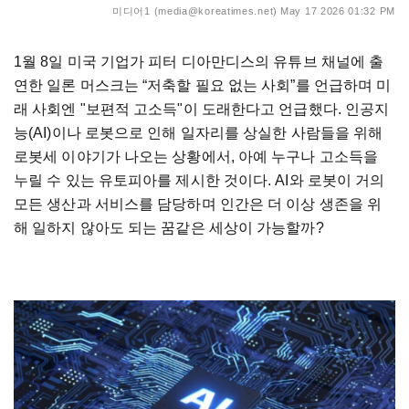
미디어1 (media@koreatimes.net)
May 17 2026 01:32 PM
1월 8일 미국 기업가 피터 디아만디스의 유튜브 채널에 출
연한 일론 머스크는 “저축할 필요 없는 사회”를 언급하며 미
래 사회엔 "보편적 고소득"이 도래한다고 언급했다. 인공지
능(AI)이나 로봇으로 인해 일자리를 상실한 사람들을 위해
로봇세 이야기가 나오는 상황에서, 아예 누구나 고소득을
누릴 수 있는 유토피아를 제시한 것이다. AI와 로봇이 거의
모든 생산과 서비스를 담당하며 인간은 더 이상 생존을 위
해 일하지 않아도 되는 꿈같은 세상이 가능할까?