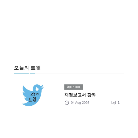
오늘의 트윗
Opinion
재정보고서 강좌
04 Aug 2026
1