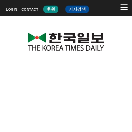
후원
기사검색
LOGIN
CONTACT