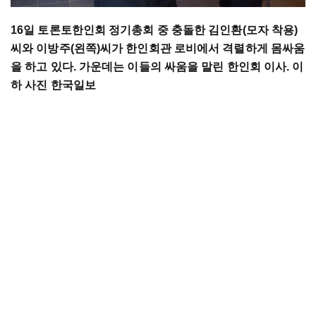
16일 토론토한인회 정기총회 중 충돌한 김인환(모자 착용)
씨와 이방주(왼쪽)씨가 한인회관 로비에서 격렬하게 몸싸움
을 하고 있다. 가운데는 이들의 싸움을 말린 한인회 이사. 이
하 사진 한국일보