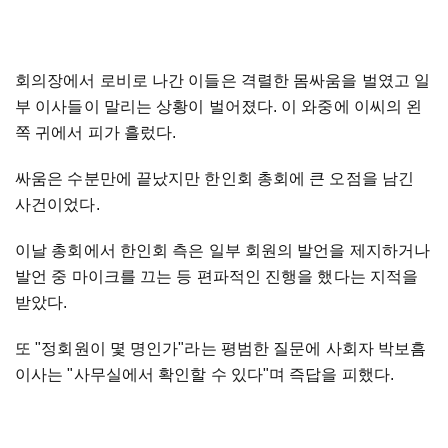
회의장에서 로비로 나간 이들은 격렬한 몸싸움을 벌였고 일
부 이사들이 말리는 상황이 벌어졌다. 이 와중에 이씨의 왼
쪽 귀에서 피가 흘렀다.
싸움은 수분만에 끝났지만 한인회 총회에 큰 오점을 남긴
사건이었다.
이날 총회에서 한인회 측은 일부 회원의 발언을 제지하거나
발언 중 마이크를 끄는 등 편파적인 진행을 했다는 지적을
받았다.
또 "정회원이 몇 명인가"라는 평범한 질문에 사회자 박보흠
이사는 "사무실에서 확인할 수 있다"며 즉답을 피했다.