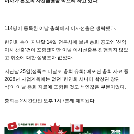
이사가 본보의 사진촬영을 막으려 하고 있다.
114명이 등록한 이날 총회에서 이사선출은 생략됐다.
한인회 측이 지난달 14일 언론사에 보낸 총회 공고엔 '신임
이사 선출'건이 포함됐지만 이날 이사선출은 진행되지 않았
고 취소에 대한 설명조차 없었다.
지난달 25일(정족수 미달로 총회 유회) 배포된 총회 자료 중
2026년 사업계획에는 없던 '한인회 시니어 합창단 창단
식'이 이날 총회 자료에 포함된 것도 석연찮은 부분이었다.
총회는 2시간만인 오후 1시7분께 폐회됐다.