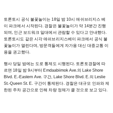
토론토시 공식 불꽃놀이는 18일 밤 10시 애쉬브리지스 베
이 파크에서 시작된다. 경찰은 불꽃놀이가 약 14분간 진행
되며, 인근 보드워크 일대에서 관람할 수 있다고 안내했다.
토론토시도 같은 시각 애쉬브리지스베이 파크에서 공식 불
꽃놀이가 열린다며, 방문객들에게 자가용 대신 대중교통 이
용을 권고했다.
행사 당일 밤에는 도로 통제도 시행된다. 토론토경찰에 따
르면 18일 밤 9시부터 Emdaabiimok Ave.의 Lake Shore
Blvd. E.-Eastern Ave. 구간, Lake Shore Blvd. E.의 Leslie
St.-Queen St. E. 구간이 통제된다. 경찰은 대규모 인파와 제
한된 주차 공간으로 인해 차량 정체가 클 것으로 보고 있다.