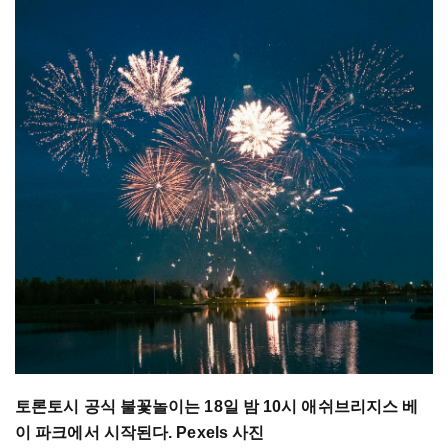
토론토시 공식 불꽃놀이는 18일 밤 10시 애쉬브리지스 베
이 파크에서 시작된다. Pexels 사진