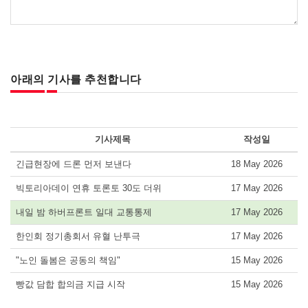
아래의 기사를 추천합니다
기사제목
작성일
긴급현장에 드론 먼저 보낸다
18 May 2026
빅토리아데이 연휴 토론토 30도 더위
17 May 2026
내일 밤 하버프론트 일대 교통통제
17 May 2026
한인회 정기총회서 유혈 난투극
17 May 2026
"노인 돌봄은 공동의 책임"
15 May 2026
빵값 담합 합의금 지급 시작
15 May 2026