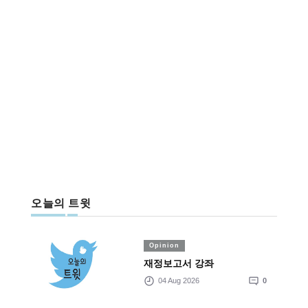
오늘의 트윗
Opinion
재정보고서 강좌
04 Aug 2026
0