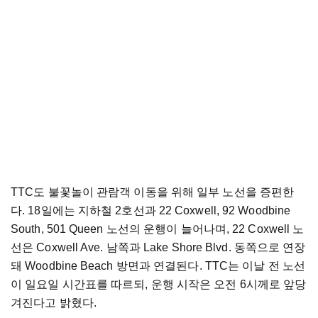
TTC도 불꽃놀이 관람객 이동을 위해 일부 노선을 증편한
다. 18일에는 지하철 2호선과 22 Coxwell, 92 Woodbine
South, 501 Queen 노선의 운행이 늘어나며, 22 Coxwell 노
선은 Coxwell Ave. 남쪽과 Lake Shore Blvd. 동쪽으로 연장
돼 Woodbine Beach 방면과 연결된다. TTC는 이날 전 노선
이 일요일 시간표를 따르되, 운행 시작은 오전 6시께로 앞당
겨진다고 밝혔다.