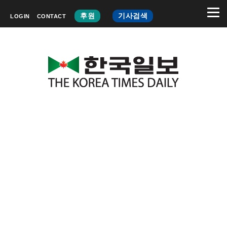
후원
기사검색
LOGIN
CONTACT