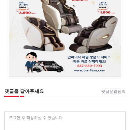
댓글을 달아주세요
댓글운영원칙
로그인 후 작성하실 수 있습니다