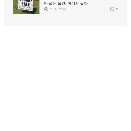
안 쓰는 물건, 어디서 팔까
13 Jul 2026
2