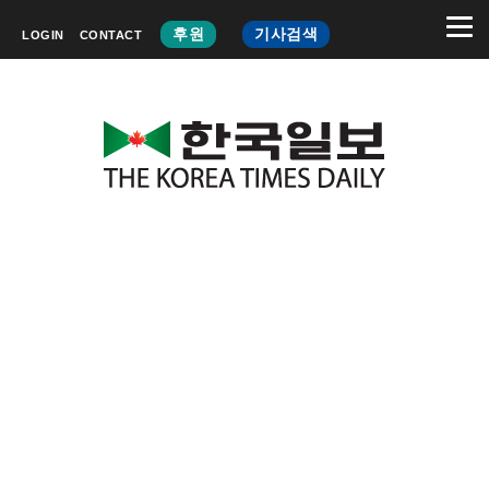
후원
기사검색
LOGIN
CONTACT