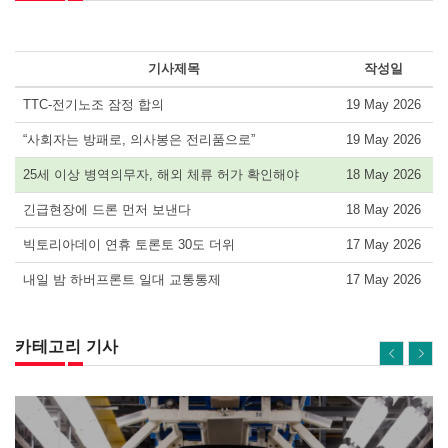
기사제목
작성일
TTC-전기노조 잠정 합의
19 May 2026
“사회자는 방패로, 의사봉은 전리품으로”
19 May 2026
25세 이상 병역의무자, 해외 체류 허가 확인해야
18 May 2026
긴급현장에 드론 먼저 보낸다
18 May 2026
빅토리아데이 연휴 토론토 30도 더위
17 May 2026
내일 밤 하버프론트 일대 교통통제
17 May 2026
카테고리 기사