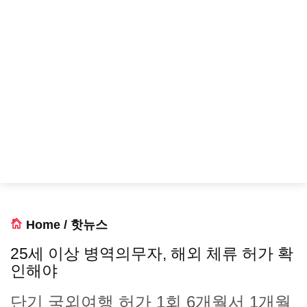
Home
/
핫뉴스
25세 이상 병역의무자, 해외 체류 허가 확
인해야
단기 국외여행 허가 1회 6개월서 1개월