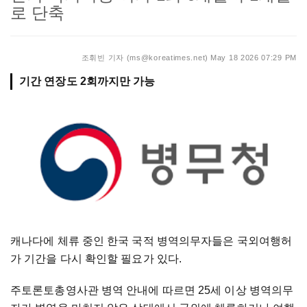
로 단축
조휘빈 기자 (ms@koreatimes.net)
May 18 2026 07:29 PM
기간 연장도 2회까지만 가능
캐나다에 체류 중인 한국 국적 병역의무자들은 국외여행허
가 기간을 다시 확인할 필요가 있다.
주토론토총영사관 병역 안내에 따르면 25세 이상 병역의무