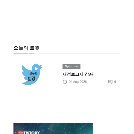
오늘의 트윗
Opinion
재정보고서 강좌
04 Aug 2026
0