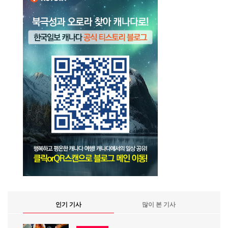
인기 기사
많이 본 기사