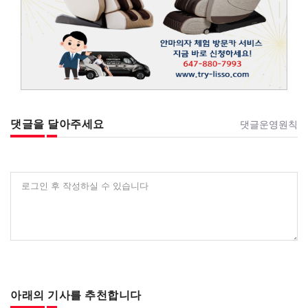
댓글을 달아주세요
댓글운영원칙
로그인 후 작성하실 수 있습니다
아래의 기사를 추천합니다