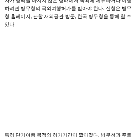
자가 병역을 마치지 않은 상태에서 국외에 체류하거나 여행
하려면 병무청의 국외여행허가를 받아야 한다. 신청은 병무
청 홈페이지, 관할 재외공관 방문, 한국 병무청을 통해 할 수
있다.
특히 단기여행 목적의 허가기간이 짧아졌다. 병무청과 주토