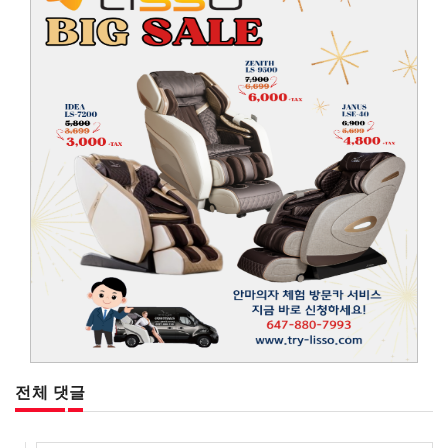
전체 댓글