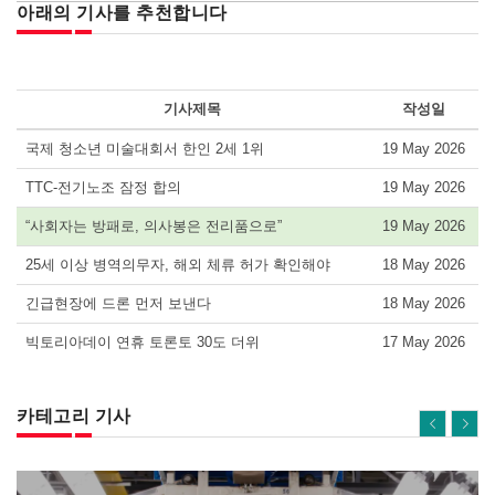
아래의 기사를 추천합니다
기사제목
작성일
국제 청소년 미술대회서 한인 2세 1위
19 May 2026
TTC-전기노조 잠정 합의
19 May 2026
“사회자는 방패로, 의사봉은 전리품으로”
19 May 2026
25세 이상 병역의무자, 해외 체류 허가 확인해야
18 May 2026
긴급현장에 드론 먼저 보낸다
18 May 2026
빅토리아데이 연휴 토론토 30도 더위
17 May 2026
카테고리 기사