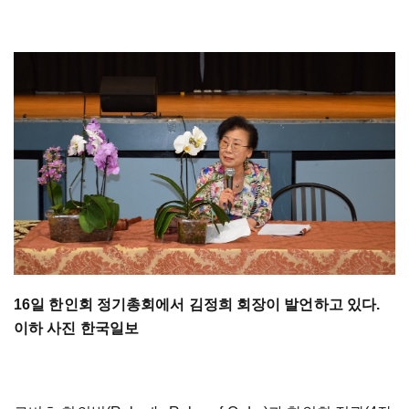
16일 한인회 정기총회에서 김정희 회장이 발언하고 있다.
이하 사진 한국일보