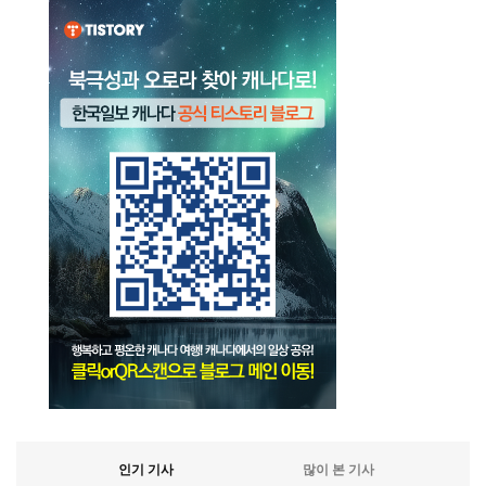
인기 기사
많이 본 기사