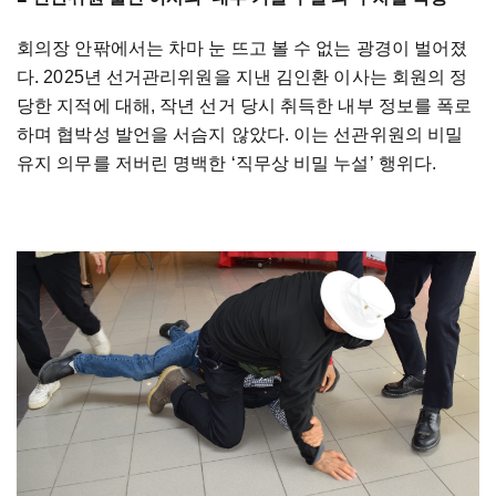
회의장 안팎에서는 차마 눈 뜨고 볼 수 없는 광경이 벌어졌
다. 2025년 선거관리위원을 지낸 김인환 이사는 회원의 정
당한 지적에 대해, 작년 선거 당시 취득한 내부 정보를 폭로
하며 협박성 발언을 서슴지 않았다. 이는 선관위원의 비밀
유지 의무를 저버린 명백한 ‘직무상 비밀 누설’ 행위다.