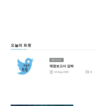
오늘의 트윗
Opinion
재정보고서 강좌
04 Aug 2026
0