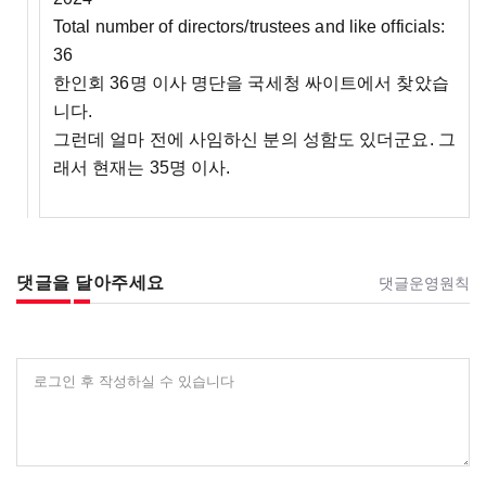
Total number of directors/trustees and like officials:
36
한인회 36명 이사 명단을 국세청 싸이트에서 찾았습
니다.
그런데 얼마 전에 사임하신 분의 성함도 있더군요. 그
래서 현재는 35명 이사.
댓글을 달아주세요
댓글운영원칙
로그인 후 작성하실 수 있습니다