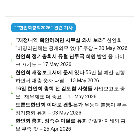
"#한인회총회2026" 관련 기사
"재정내역 확인하려면 사무실 와서 보라"
한인회
"비영리단체는 공개의무 없다" 주장 -- 20 May 2026
한인회 정기총회서 유혈 난투극
회원 발언 중 마이
크 끄기도 -- 17 May 2026
한인회 재정보고서에 문제 있다
56만 불 예산 집행
하면서 대충 숫자 나열 -- 13 May 2026
16일 한인회 총회 전 검토할 사항들
사업보고도 중
요...재무제표 더 중요 -- 11 May 2026
토론토한인회 이대로 괜찮은가
무능과 불통이 부른
정기총회 유회 -- 03 May 2026
한인회 총회, 정족수 미달로 유회
안일한 자세와 홍
보 부족 탓 -- 25 Apr 2026