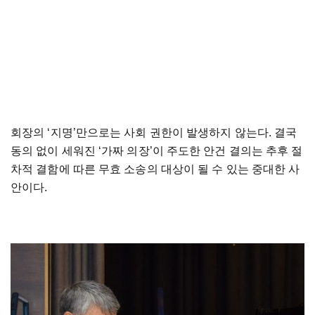
회장의 ‘지명’만으로는 사회 권한이 발생하지 않는다. 결국
동의 없이 세워진 ‘가짜 의장’이 주도한 안건 결의는 추후 절
차적 결함에 따른 무효 소송의 대상이 될 수 있는 중대한 사
안이다.