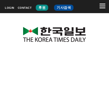
후원
기사검색
LOGIN
CONTACT