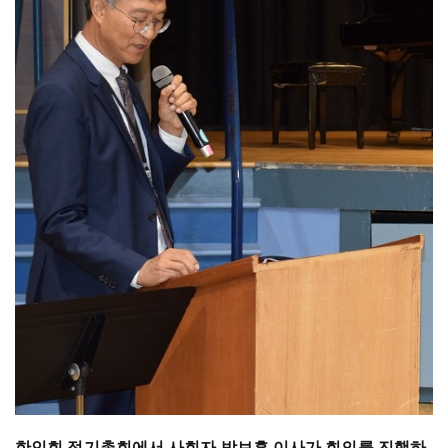
한인회 정기총회에서 사회자 박보흠 이사가 회의를 진행하