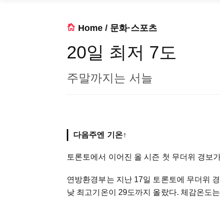
Home
/
문화·스포츠
20일 최저 7도
주말까지는 서늘
다음주엔 기온↑
토론토에서 이어진 올 시즌 첫 무더위 경보가
연방환경부는 지난 17일 토론토에 무더위 경
낮 최고기온이 29도까지 올랐다. 체감온도는 