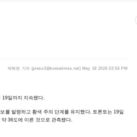
박해련 기자 (press3@koreatimes.net)
May 19 2026 03:56 PM
 19일까지 지속됐다.
보를 발령하고 황색 주의 단계를 유지했다. 토론토는 19일
약 36도에 이른 것으로 관측됐다.