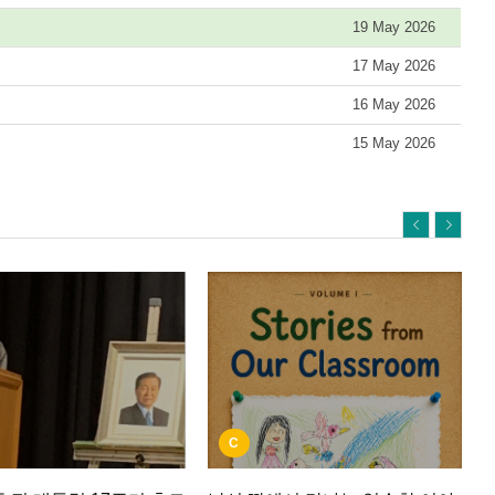
19 May 2026
17 May 2026
16 May 2026
15 May 2026
C