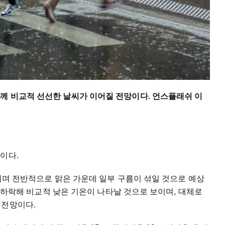
함께 비교적 선선한 날씨가 이어질 전망이다. 언스플래쉬 이
이다.
어지며 전반적으로 맑은 가운데 일부 구름이 섞일 것으로 예상
도로 하락해 비교적 낮은 기온이 나타날 것으로 보이며, 대체로
 전망이다.