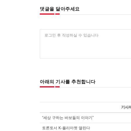
댓글을 달아주세요
로그인 후 작성하실 수 있습니다
아래의 기사를 추천합니다
기사
“세상 구하는 바보들의 이야기”
토론토서 K-플리마켓 열린다