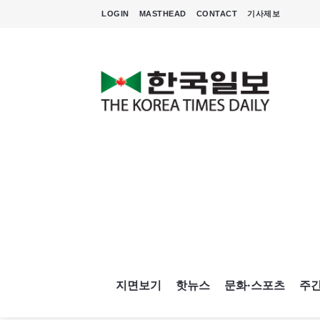
LOGIN
MASTHEAD
CONTACT
기사제보
지면보기
핫뉴스
문화·스포츠
주