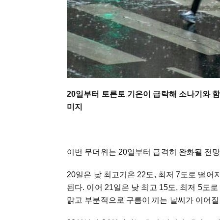
20일부터 토론토 기온이 급락해 소나기와 
미지
이번 무더위는 20일부터 급격히 완화될 전망
20일은 낮 최고기온 22도, 최저 7도로 떨
된다. 이어 21일은 낮 최고 15도, 최저 5
맑고 부분적으로 구름이 끼는 날씨가 이어질