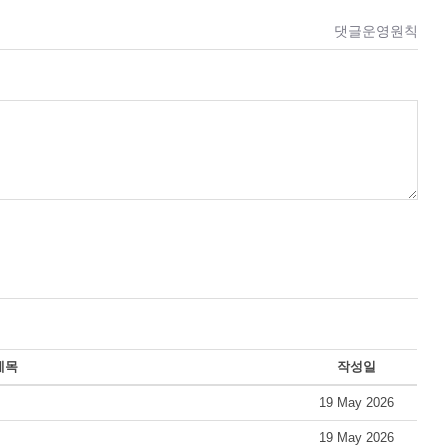
댓글운영원칙
제목
작성일
19 May 2026
19 May 2026