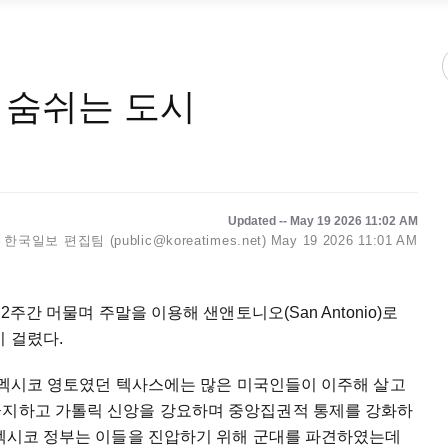
 숨쉬는 도시
Updated -- May 19 2026 11:02 AM
한국일보 편집팀 (public@koreatimes.net)
May 19 2026 11:01 AM
2주간 머물며 주말을 이용해 샌앤토니오(San Antonio)로
이 걸렸다.
원래 멕시코 영토였던 텍사스에는 많은 미국인들이 이주해 살고
금지하고 가톨릭 신앙을 강요하며 중앙집권적 통제를 강화하
 멕시코 정부는 이들을 진압하기 위해 군대를 파견하였는데