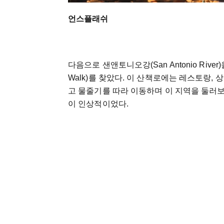
언스플래쉬
다음으로 샌앤토니오강(San Antonio Rive
Walk)를 찾았다. 이 산책로에는 레스토랑,
고 물줄기를 따라 이동하며 이 지역을 둘러
이 인상적이었다.