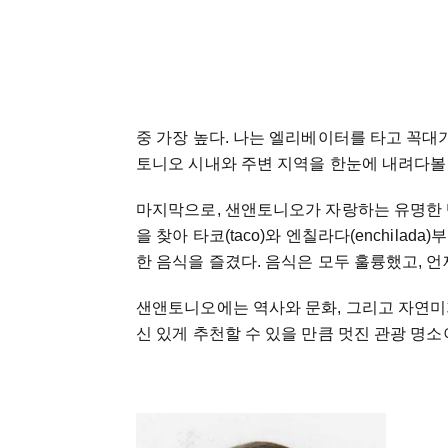
중 가장 높다. 나는 엘리베이터를 타고 꼭
토니오 시내와 주변 지역을 한눈에 내려다볼 
마지막으로, 샌앤토니오가 자랑하는 유명한 텍스
을 찾아 타코(taco)와 엔칠라다(enchilada)
한 음식을 즐겼다. 음식은 모두 훌륭했고, 
샌앤토니오에는 역사와 문화, 그리고 자연미가
신 있게 추천할 수 있을 만큼 멋진 관광 명소