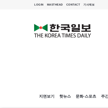
LOGIN
MASTHEAD
CONTACT
기사제보
지면보기
핫뉴스
문화·스포츠
주