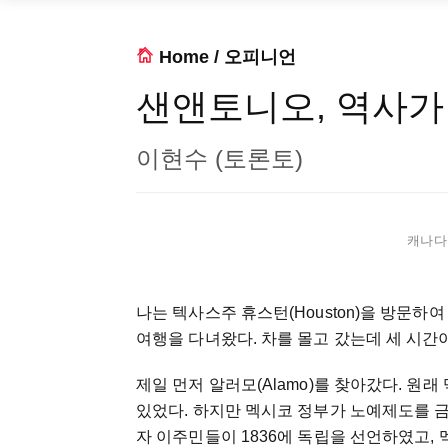
Home
/
오피니언
샌앤토니오, 역사가
이현수 (토론토)
캐나다 
나는 텍사스주 휴스턴(Houston)을 방문하여 
여행을 다녀왔다. 차를 몰고 갔는데 세 시간
제일 먼저 알러모(Alamo)를 찾아갔다. 
있었다. 하지만 멕시코 정부가 노예제도를 
자 이주민들이 1836에 독립을 선언하였고,