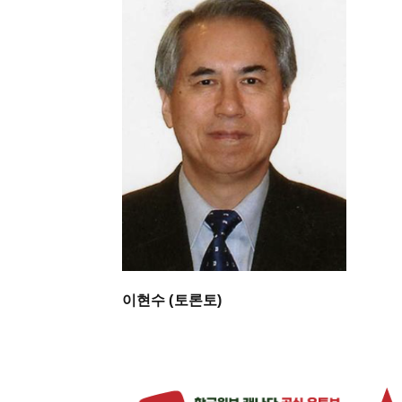
이현수 (토론토)