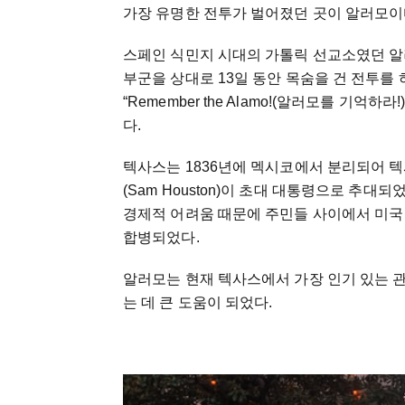
가장 유명한 전투가 벌어졌던 곳이 알러모이
스페인 식민지 시대의 가톨릭 선교소였던 알러
부군을 상대로 13일 동안 목숨을 건 전투를 
“Remember the Alamo!(알러모를 기
다.
텍사스는 1836년에 멕시코에서 분리되어 
(Sam Houston)이 초대 대통령으로 추
경제적 어려움 때문에 주민들 사이에서 미국 편
합병되었다.
알러모는 현재 텍사스에서 가장 인기 있는 
는 데 큰 도움이 되었다.