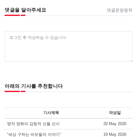
댓글을 달아주세요
댓글운영원칙
로그인 후 작성하실 수 있습니다
아래의 기사를 추천합니다
기사제목
작성일
명작 영화의 감동적 선율 선사
20 May 2026
“세상 구하는 바보들의 이야기”
19 May 2026