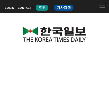
후원
기사검색
LOGIN
CONTACT