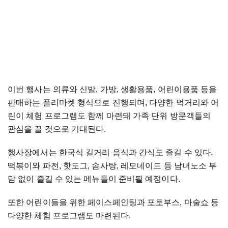
이번 행사는 의류와 신발, 가방, 생활용품, 어린이용품 등을
판매하는 플리마켓 형식으로 진행되며, 다양한 먹거리와 어
린이 체험 프로그램도 함께 마련돼 가족 단위 방문객들의
관심을 끌 것으로 기대된다.
행사장에서는 한국식 길거리 음식과 간식도 즐길 수 있다.
떡볶이와 파전, 핫도그, 솜사탕, 레모네이드 등 남녀노소 부
담 없이 즐길 수 있는 메뉴들이 준비될 예정이다.
또한 어린이들을 위한 페이스페인팅과 포토부스, 마술쇼 등
다양한 체험 프로그램도 마련된다.