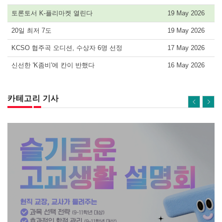
토론토서 K-플리마켓 열린다
19 May 2026
20일 최저 7도
19 May 2026
KCSO 협주곡 오디션, 수상자 6명 선정
17 May 2026
신선한 'K좀비'에 칸이 반했다
16 May 2026
카테고리 기사