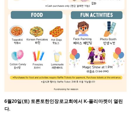
6월20일(토) 토론토한인장로교회에서 K-플리마켓이 열린
다.