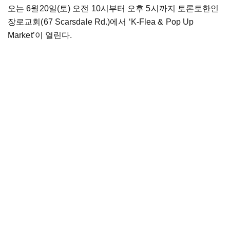
오는 6월20일(토) 오전 10시부터 오후 5시까지 토론토한인
장로교회(67 Scarsdale Rd.)에서 ‘K-Flea & Pop Up
Market’이 열린다.