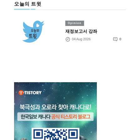
오늘의 트윗
Opinion
재정보고서 강좌
04 Aug 2026
0