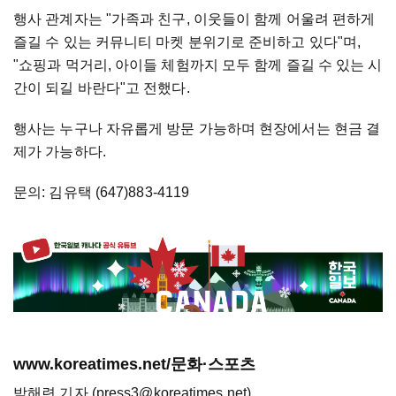
행사 관계자는 "가족과 친구, 이웃들이 함께 어울려 편하게
즐길 수 있는 커뮤니티 마켓 분위기로 준비하고 있다"며,
"쇼핑과 먹거리, 아이들 체험까지 모두 함께 즐길 수 있는 시
간이 되길 바란다"고 전했다.
행사는 누구나 자유롭게 방문 가능하며 현장에서는 현금 결
제가 가능하다.
문의: 김유택 (647)883-4119
www.koreatimes.net/문화·스포츠
박해련 기자 (press3@koreatimes.net)