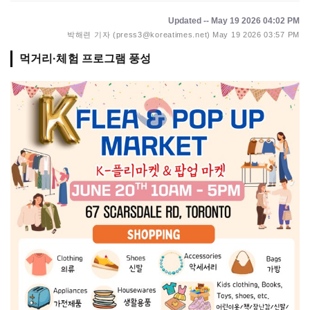
Updated -- May 19 2026 04:02 PM
박해련 기자 (press3@koreatimes.net)
May 19 2026 03:57 PM
먹거리·체험 프로그램 풍성