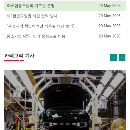
KBA협동조합의 기구한 운명
20 May 2026
제2한인요양원 사업 탄력 받나
20 May 2026
"재정내역 확인하려면 사무실 와서 보라"
20 May 2026
중소기업 62%, 인맥 중심으로 채용
20 May 2026
카테고리 기사