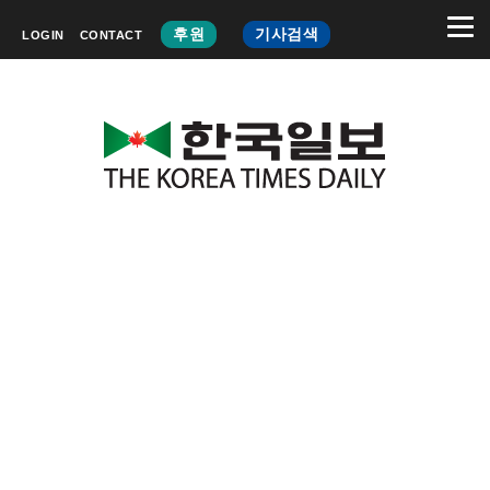
후원
기사검색
LOGIN
CONTACT