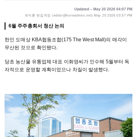
Updated -- May 20 2026 04:07 PM
유지훈 편집국장 (editor@koreatimes.net)
May 20 2026 03:57 PM
6월 주주총회서 청산 논의
한인 도매상 KBA협동조합(175 The West Mall)의 매각이
무산된 것으로 확인됐다.
당초 농산물 유통업체 대표 이화영씨가 인수해 5월부터 독
자적으로 운영할 계획이었으나 차질이 발생했다.