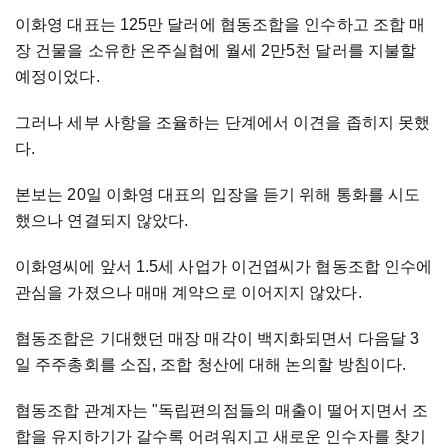
이화영 대표는 125만 달러에 협동조합을 인수하고 조합 매
장 건물을 소유한 온주실협에 월세 2만5천 달러를 지불할
예정이었다.
그러나 세부 사항을 조율하는 단계에서 이견을 좁히지 못했
다.
본보는 20일 이화영 대표의 입장을 듣기 위해 통화를 시도
했으나 연결되지 않았다.
이화영씨에 앞서 1.5세 사업가 이건엽씨가 협동조합 인수에
관심을 가졌으나 매매 계약으로 이어지지 않았다.
협동조합은 기대했던 매장 매각이 백지화되면서 다음달 3
일 주주총회를 소집, 조합 청산에 대해 논의할 방침이다.
협동조합 관계자는 "독립편의점들의 매출이 떨어지면서 조
합을 유지하기가 갈수록 어려워지고 새로운 인수자를 찾기