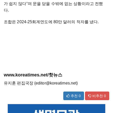
가 쉽지 않다"며 문을 닫을 수밖에 없는 상황이라고 전했
다.
조합은 2024-25회계연도에 80만 달러의 적자를 냈다.
www.koreatimes.net/핫뉴스
유지훈 편집국장 (editor@koreatimes.net)
추천
0
비추천
0