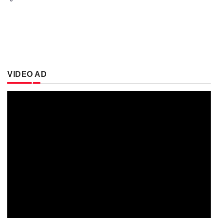
VIDEO AD