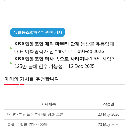
"#협동조합매각" 관련 기사
KBA협동조합 매각 마무리 단계
농산물 유통업체
대표 이화영씨가 인수하기로 -- 09 Feb 2026
KBA협동조합 역사 속으로 사라지나
1.5세 사업가
125만 불에 인수 가능성 -- 12 Dec 2025
아래의 기사를 추천합니다
기사제목
작성일
캐나다 학생들이 한반도 평화 토론
20 May 2026
'동행' 수익금 2만9,400불
20 May 2026