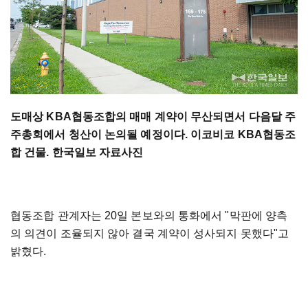
도매상 KBA협동조합의 매매 계약이 무산되면서 다음달 주
주총회에서 청산이 논의될 예정이다. 이코비코 KBA협동조
합 건물. 한국일보 자료사진
협동조합 관계자는 20일 본보와의 통화에서 "막판에 양측
의 의견이 조율되지 않아 결국 계약이 성사되지 못했다"고
밝혔다.