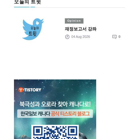
오늘의 트윗
Opinion
재정보고서 강좌
04 Aug 2026
0