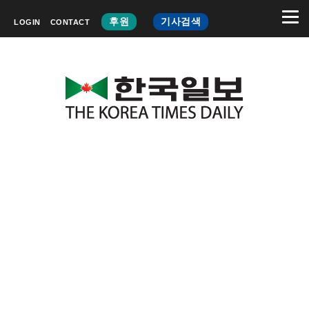
후원
기사검색
LOGIN
CONTACT