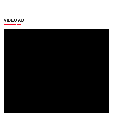
VIDEO AD