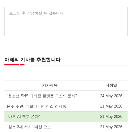
로그인 후 작성하실 수 있습니다
아래의 기사를 추천합니다
기사제목
작성일
“청소년 SNS 과의존 플랫폼 구조의 문제”
24 May 2026
온주 주민, 에볼라 바이러스 검사중
21 May 2026
"나도 AI 챗봇 쓴다"
21 May 2026
"찰스 3세 서거" 대형 오보
21 May 2026