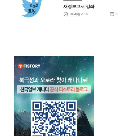
재정보고서 강좌
04 Aug 2026
1