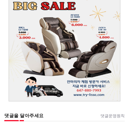
댓글을 달아주세요
댓글운영원칙