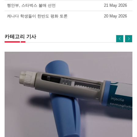
행안부, 스타벅스 불매 선언
21 May 2026
캐나다 학생들이 한반도 평화 토론
20 May 2026
카테고리 기사