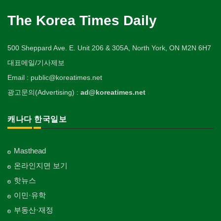
The Korea Times Daily
500 Sheppard Ave. E. Unit 206 & 305A, North York, ON M2N 6H7
대표메일/기사제보
Email : public@koreatimes.net
광고문의(Advertising) :
ad@koreatimes.net
캐나다 한국일보
Masthead
온라인지면 보기
핫뉴스
이민·유학
부동산·재정