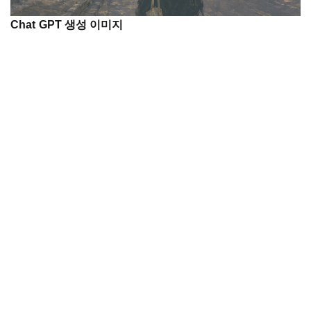
Chat GPT 생성 이미지