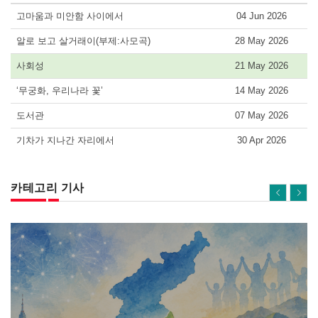
고마움과 미안함 사이에서
04 Jun 2026
알로 보고 살거래이(부제:사모곡)
28 May 2026
사회성
21 May 2026
‘무궁화, 우리나라 꽃’
14 May 2026
도서관
07 May 2026
기차가 지나간 자리에서
30 Apr 2026
카테고리 기사