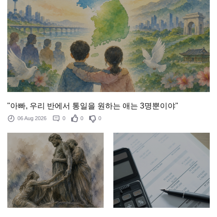
"아빠, 우리 반에서 통일을 원하는 애는 3명뿐이야"
06 Aug 2026
0
0
0