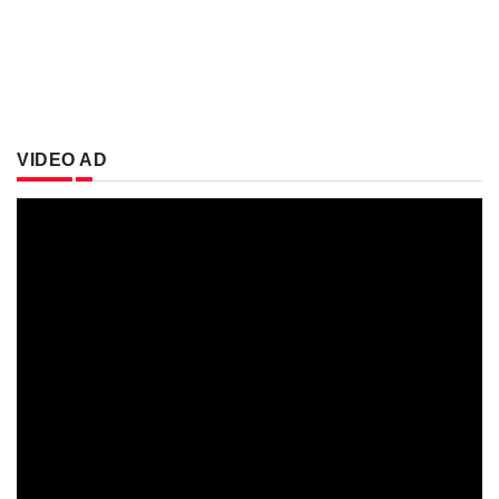
VIDEO AD