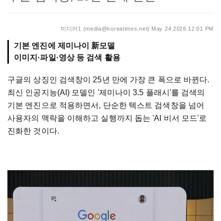
미디어1 (media@koreatimes.net)
May 24 2026 12:01 PM
기본 엔진에 제미나이 新모델
이미지·파일·영상 등 검색 활용
구글의 상징인 검색창이 25년 만에 가장 큰 폭으로 바뀐다.
최신 인공지능(AI) 모델인 '제미나이 3.5 플래시'를 검색의
기본 엔진으로 적용하면서, 단순한 텍스트 검색창을 넘어
사용자의 맥락을 이해하고 실행까지 돕는 'AI 비서 모드'로
진화한 것이다.