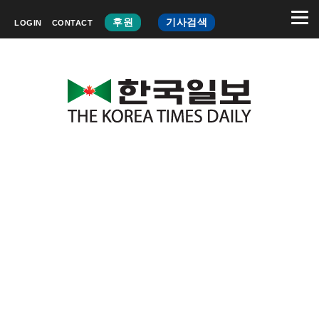
후원
기사검색
LOGIN
CONTACT