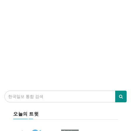
오늘의 트윗