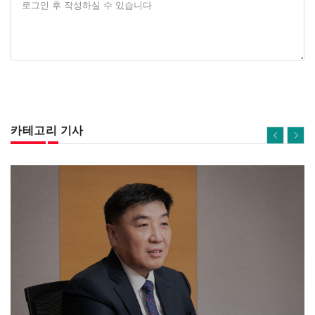
로그인 후 작성하실 수 있습니다
카테고리 기사