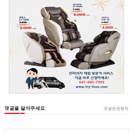
댓글을 달아주세요
댓글운영원칙