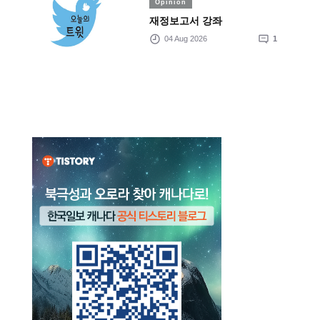
Opinion
재정보고서 강좌
04 Aug 2026
1