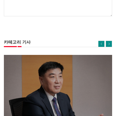
카테고리 기사