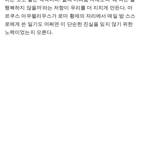
행복하지 않을까'라는 저항이 우리를 더 지치게 만든다. 마
르쿠스 아우렐리우스가 로마 황제의 자리에서 매일 밤 스스
로에게 쓴 일기도 어쩌면 이 단순한 진실을 잊지 않기 위한
노력이었는지 모른다.