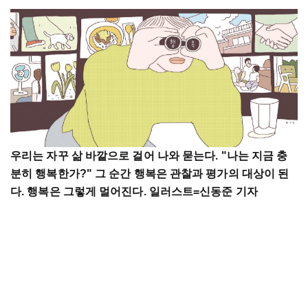
우리는 자꾸 삶 바깥으로 걸어 나와 묻는다. "나는 지금 충
분히 행복한가?" 그 순간 행복은 관찰과 평가의 대상이 된
다. 행복은 그렇게 멀어진다. 일러스트=신동준 기자