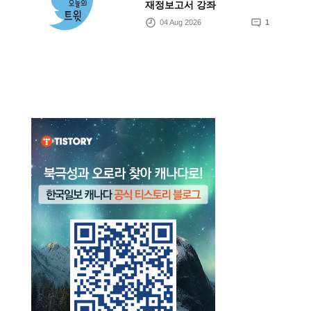
재정보고서 강좌
04 Aug 2026
1