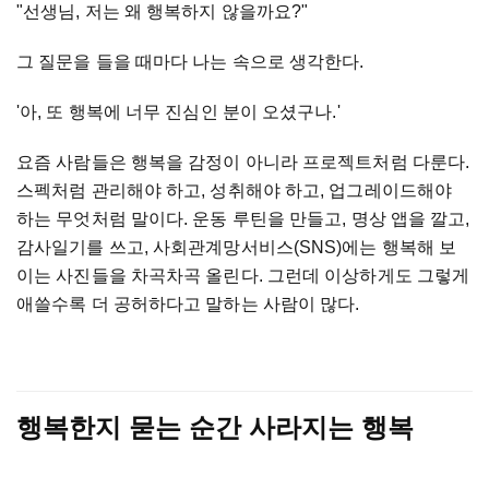
"선생님, 저는 왜 행복하지 않을까요?"
그 질문을 들을 때마다 나는 속으로 생각한다.
'아, 또 행복에 너무 진심인 분이 오셨구나.'
요즘 사람들은 행복을 감정이 아니라 프로젝트처럼 다룬다.
스펙처럼 관리해야 하고, 성취해야 하고, 업그레이드해야
하는 무엇처럼 말이다. 운동 루틴을 만들고, 명상 앱을 깔고,
감사일기를 쓰고, 사회관계망서비스(SNS)에는 행복해 보
이는 사진들을 차곡차곡 올린다. 그런데 이상하게도 그렇게
애쓸수록 더 공허하다고 말하는 사람이 많다.
행복한지 묻는 순간 사라지는 행복