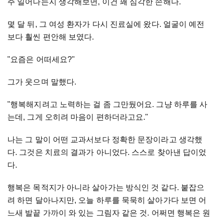
주 일어나는지 생각해보면, 이건 꽤 심각한 손해다.
몇 달 뒤, 그 여성 환자가 다시 진료실에 왔다. 얼굴이 예전
보다 훨씬 편안해 보였다.
"요즘은 어떠세요?"
그가 웃으며 말했다.
"행복해지려고 노력하는 걸 좀 그만뒀어요. 그냥 하루를 사
는데, 그게 오히려 마음이 편하더라고요."
나는 그 말이 어떤 교과서보다 정확한 문장이라고 생각했
다. 그것은 치료의 결과가 아니었다. 스스로 찾아낸 답이었
다.
행복은 목적지가 아니라 살아가는 방식인 것 같다. 붙잡으
려 하면 달아나지만, 오늘 하루를 묵묵히 살아가다 보면 어
느새 발끝 가까이 와 있는 그림자 같은 것. 어쩌면 행복은 원