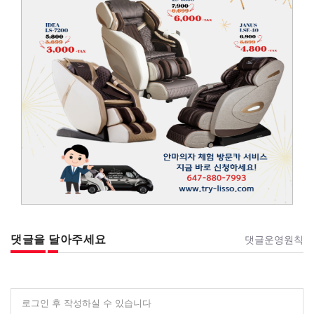
댓글을 달아주세요
댓글운영원칙
로그인 후 작성하실 수 있습니다