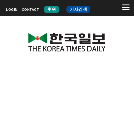
후원
기사검색
LOGIN
CONTACT