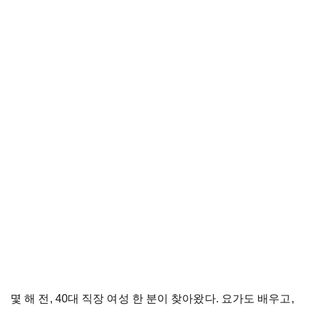
몇 해 전, 40대 직장 여성 한 분이 찾아왔다. 요가도 배우고,