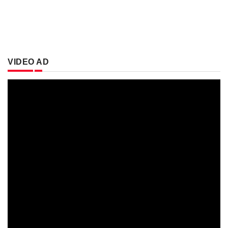
VIDEO AD