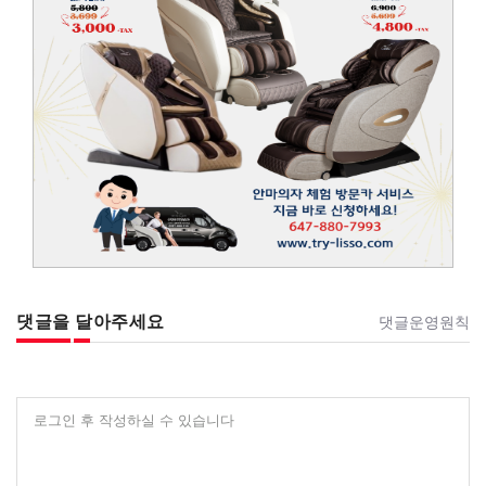
댓글을 달아주세요
댓글운영원칙
로그인 후 작성하실 수 있습니다