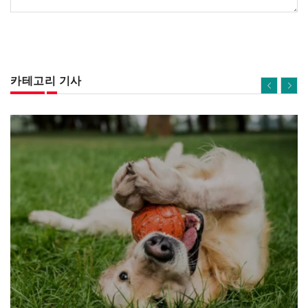
카테고리 기사