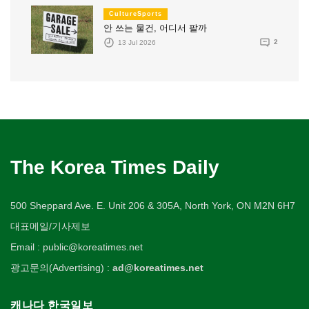
CultureSports
안 쓰는 물건, 어디서 팔까
13 Jul 2026
2
The Korea Times Daily
500 Sheppard Ave. E. Unit 206 & 305A, North York, ON M2N 6H7
대표메일/기사제보
Email : public@koreatimes.net
광고문의(Advertising) :
ad@koreatimes.net
캐나다 한국일보