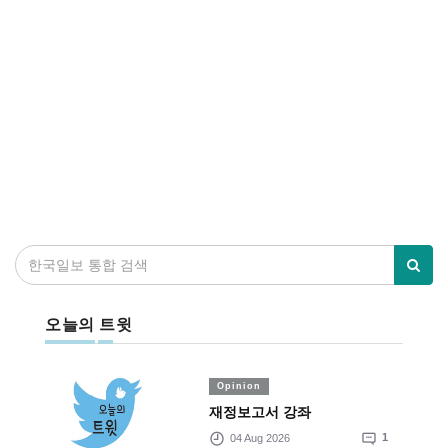
오늘의 트윗
Opinion
재정보고서 강좌
04 Aug 2026
1