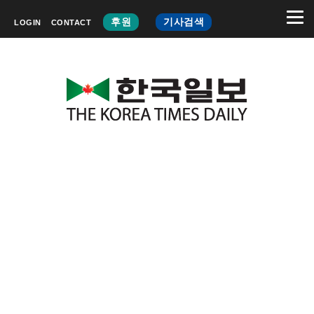
후원
기사검색
LOGIN
CONTACT