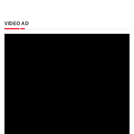
VIDEO AD