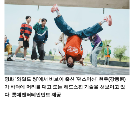
영화 '와일드 씽'에서 비보이 출신 '댄스머신' 현우(강동원)
가 바닥에 머리를 대고 도는 헤드스핀 기술을 선보이고 있
다. 롯데엔터테인먼트 제공