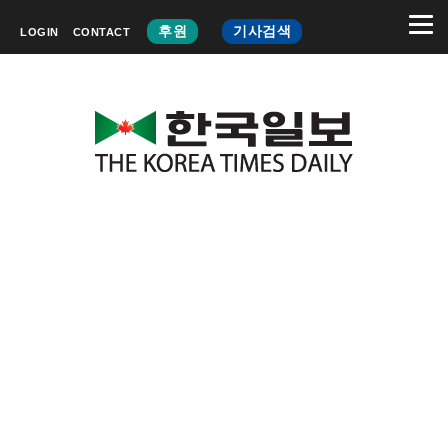
후원
기사검색
LOGIN
CONTACT