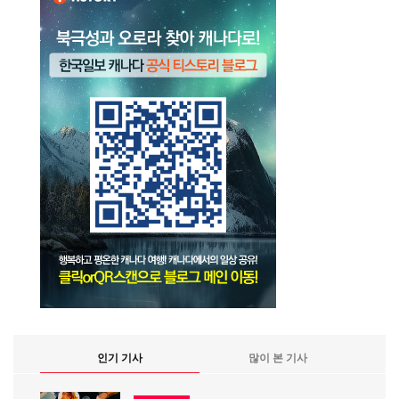
인기 기사
많이 본 기사