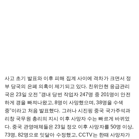
사고 초기 발표와 이후 피해 집계 사이에 격차가 크면서 정
부 당국의 은폐 의혹이 제기되고 있다. 친위안현 응급관리
국은 23일 오전 "갱내 당번 작업자 247명 중 201명이 안전
하게 갱을 빠져나왔고, 8명이 사망했으며, 38명을 수색
중"이라고 처음 발표했다. 그러나 시진핑 중국 국가주석과
리창 국무원 총리의 지시 이후 사망자 수는 빠르게 바뀌었
다. 중국 관영매체들은 23일 정오 이후 사망자를 50명 이상,
73명, 82명으로 잇달아 수정했고, CCTV는 한때 사망자가