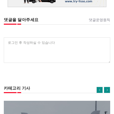
댓글을 달아주세요
댓글운영원칙
로그인 후 작성하실 수 있습니다
카테고리 기사