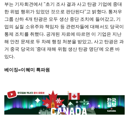
부는 기자회견에서 "초기 조사 결과 사고 탄광 기업에 중대
한 위법 행위가 있었던 것으로 판단된다"고 밝혔다. 통저우
그룹 산하 4개 탄광은 모두 생산 중단 조치에 들어갔고, 기
업의 실질 소유주와 책임자 등 관련자들에 대해서도 당국이
통제 조치를 취했다. 공개된 자료에 따르면 이 기업은 지난
해 안전 문제로 두 차례 행정 처분을 받았고, 사고 탄광은 과
거 중국 당국의 '중대 재해 위험 생산 탄광 명단'에 오른 바
있다.
베이징=이혜미 특파원