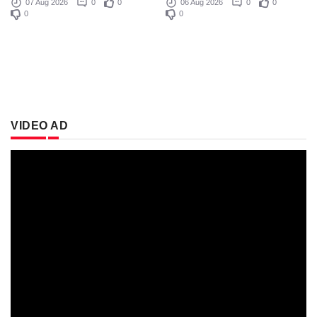
07 Aug 2026
0
0
06 Aug 2026
0
0
0
0
VIDEO AD