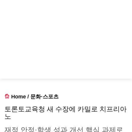
Home
/
문화·스포츠
토론토교육청 새 수장에 카밀로 치프리아
노
재정 안정·학생 성과 개선 핵심 과제로