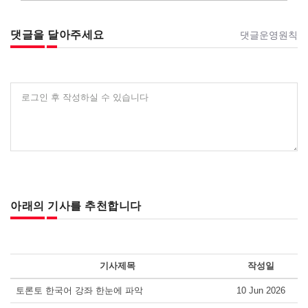
댓글을 달아주세요
댓글운영원칙
로그인 후 작성하실 수 있습니다
아래의 기사를 추천합니다
기사제목
작성일
토론토 한국어 강좌 한눈에 파악
10 Jun 2026