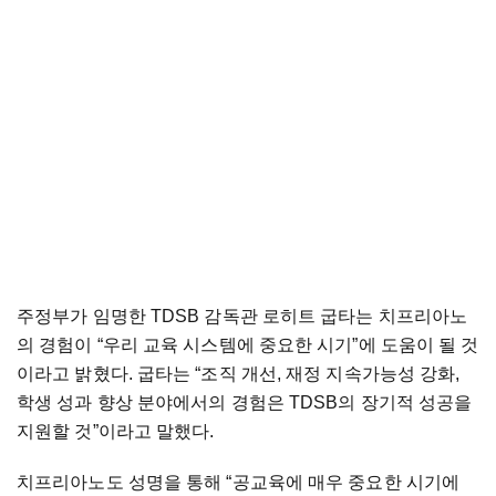
주정부가 임명한 TDSB 감독관 로히트 굽타는 치프리아노
의 경험이 “우리 교육 시스템에 중요한 시기”에 도움이 될 것
이라고 밝혔다. 굽타는 “조직 개선, 재정 지속가능성 강화,
학생 성과 향상 분야에서의 경험은 TDSB의 장기적 성공을
지원할 것”이라고 말했다.
치프리아노도 성명을 통해 “공교육에 매우 중요한 시기에