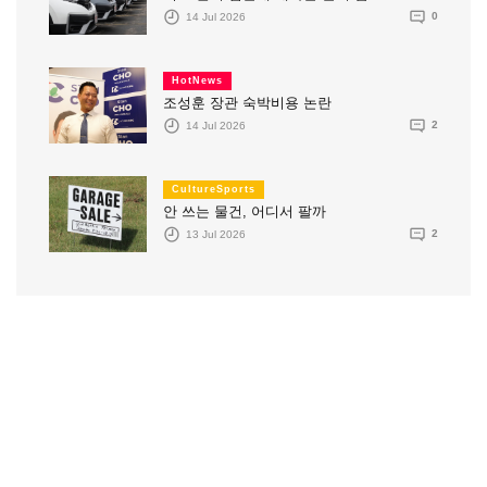
14 Jul 2026
0
HotNews
조성훈 장관 숙박비용 논란
14 Jul 2026
2
CultureSports
안 쓰는 물건, 어디서 팔까
13 Jul 2026
2