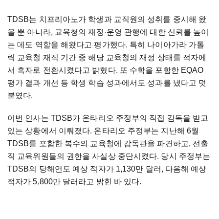
TDSB는 치프리아노가 학생과 교직원의 성취를 중시해 왔
을 뿐 아니라, 교육청의 재정·운영 관행에 대한 신뢰를 높이
는 데도 역할을 해왔다고 평가했다. 특히 나이아가라 가톨
릭 교육청 재직 기간 중 해당 교육청의 재정 상태를 적자에
서 흑자로 전환시켰다고 밝혔다. 또 수학을 포함한 EQAO
평가 결과 개선 등 학생 학습 성과에서도 성과를 냈다고 덧
붙였다.
이번 인사는 TDSB가 온타리오 주정부의 직접 감독을 받고
있는 상황에서 이뤄졌다. 온타리오 주정부는 지난해 6월
TDSB를 포함한 복수의 교육청에 감독관을 파견하고, 선출
직 교육위원들의 권한을 사실상 중단시켰다. 당시 주정부는
TDSB의 당해연도 예상 적자가 1,130만 달러, 다음해 예상
적자가 5,800만 달러라고 밝힌 바 있다.