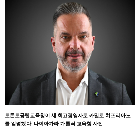
토론토공립교육청이 새 최고경영자로 카밀로 치프리아노
를 임명했다. 나이아가라 가톨릭 교육청 사진