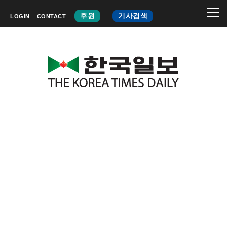
후원
기사검색
LOGIN
CONTACT