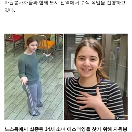
자원봉사자들과 함께 도시 전역에서 수색 작업을 진행하고
있다.
노스욕에서 실종된 14세 소녀 에스더양을 찾기 위해 자원봉