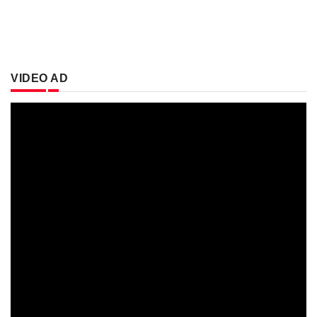
VIDEO AD