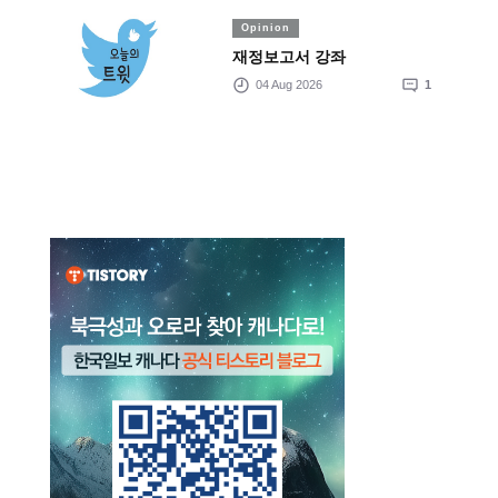
Opinion
재정보고서 강좌
04 Aug 2026
1