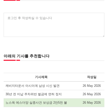
로그인 후 작성하실 수 있습니다
아래의 기사를 추천합니다
기사제목
작성일
캐비지타운서 아시아계 남성 시신 발견
26 May 2026
30년 전 미납 주차위반 벌금에 면허 정지
26 May 2026
노스욕 에스더양 실종사건 보상금 2만5천 불
26 May 2026