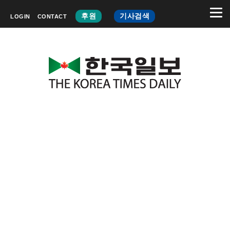
후원
기사검색
LOGIN
CONTACT