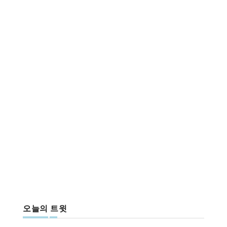
오늘의 트윗