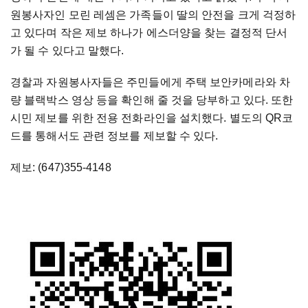
원봉사자인 모린 레셈은 가족들이 딸의 안전을 크게 걱정하
고 있다며 작은 제보 하나가 에스더양을 찾는 결정적 단서
가 될 수 있다고 말했다.
경찰과 자원봉사자들은 주민들에게 주택 보안카메라와 차
량 블랙박스 영상 등을 확인해 줄 것을 당부하고 있다. 또한
시민 제보를 위한 전용 전화라인을 설치했다. 별도의 QR코
드를 통해서도 관련 정보를 제보할 수 있다.
제보: (647)355-4148