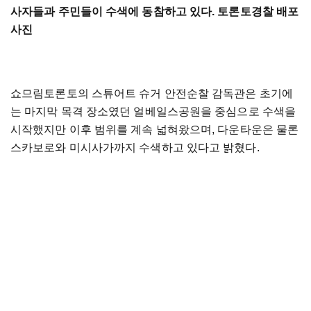
사자들과 주민들이 수색에 동참하고 있다. 토론토경찰 배포
사진
쇼므림토론토의 스튜어트 슈거 안전순찰 감독관은 초기에
는 마지막 목격 장소였던 얼베일스공원을 중심으로 수색을
시작했지만 이후 범위를 계속 넓혀왔으며, 다운타운은 물론
스카보로와 미시사가까지 수색하고 있다고 밝혔다.