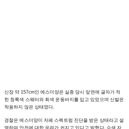
신장 약 157cm인 에스더양은 실종 당시 앞면에 글자가 적
힌 청록색 스웨터와 회색 운동바지를 입고 있었으며 신발은
착용하지 않은 상태였다.
경찰은 에스더양이 자폐 스펙트럼 진단을 받은 상태라고 설
명하며 안전에 대한 우려가 커지고 있다고 밝혔다. 수색 자