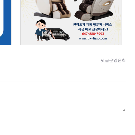
댓글운영원칙