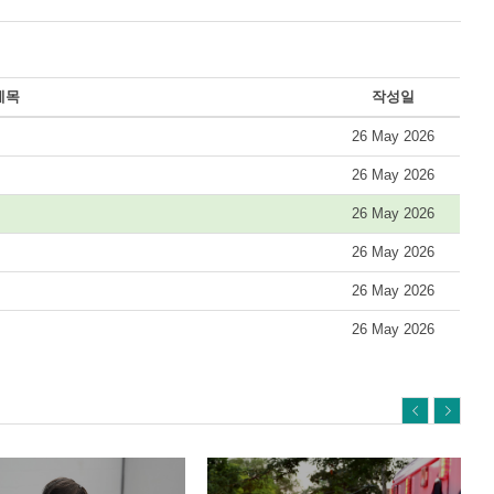
제목
작성일
26 May 2026
26 May 2026
26 May 2026
26 May 2026
26 May 2026
26 May 2026