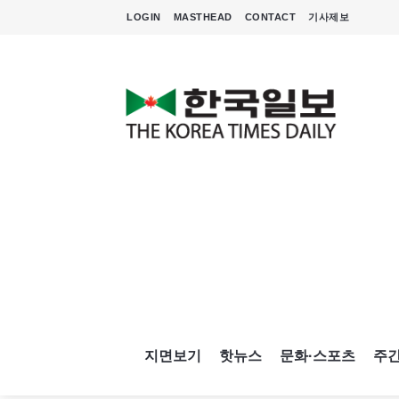
LOGIN
MASTHEAD
CONTACT
기사제보
지면보기
핫뉴스
문화·스포츠
주