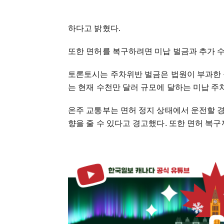
하다고 밝혔다.
또한 면허를 복구하려면 미납 벌금과 추가 수
토론토시는 주차위반 벌금은 법원이 부과한 
는 현재 수천만 달러 규모에 달하는 미납 주
온주 교통부는 면허 정지 상태에서 운전할 경
향을 줄 수 있다고 경고했다. 또한 면허 복구