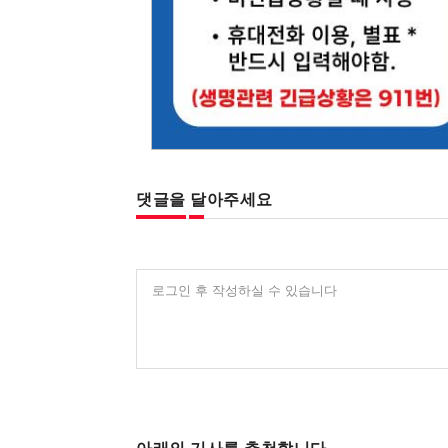
댓글을 달아주세요
로그인 후 작성하실 수 있습니다