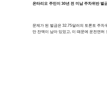
온타리오 주민이 30년 전 미납 주차위반 벌
문제가 된 벌금은 32.75달러의 토론토 주
만 잔액이 남아 있었고, 이 때문에 운전면허