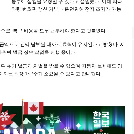
통부에 집행을 요청할 수 있다고 설명했다. 이에 따라
차량 번호판 갱신 거부나 운전면허 정지 조치가 가능
수료, 복구 비용을 모두 납부해야 한다고 덧붙였다.
금액으로 전액 납부될 때까지 효력이 유지된다고 밝혔다. 시
차위반 벌금 징수 작업을 진행 중이다.
우 추가 벌금과 처벌을 받을 수 있으며 자동차 보험에도 영
까지는 최장 1~2주가 소요될 수 있다고 안내했다.