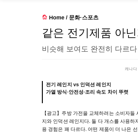
Home
/
문화·스포츠
같은 전기제품 아닌
비슷해 보여도 완전히 다르다
캐나다 한
전기 레인지 vs 인덕션 레인지
가열 방식·안전성·조리 속도 차이 뚜렷
【광고】
주방 가전을 교체하려는 소비자들 
지와 인덕션 레인지다. 둘 다 개스를 사용하
용 경험은 꽤 다르다. 어떤 제품이 더 나은