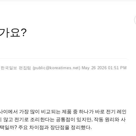
가요?
국일보 편집팀 (public@koreatimes.net)
May 26 2026 01:51 PM
사이에서 가장 많이 비교되는 제품 중 하나가 바로 전기 레인
지 않고 전기로 조리한다는 공통점이 있지만, 작동 원리와 사
 선택일까? 주요 차이점과 장단점을 정리했다.