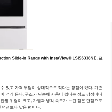
duction Slide-in Range with InstaView® LSIS6338NE, 프
수 있고 가격 부담이 상대적으로 적다는 장점이 있다. 기존
이 적게 든다. 구조가 단순해 사용이 쉽다는 점도 강점이다.
잔열 위험이 크고, 가열과 냉각 속도가 느린 점은 단점으로
인덕션보다 낮은 편이다.