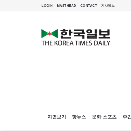
LOGIN
MASTHEAD
CONTACT
기사제보
지면보기
핫뉴스
문화·스포츠
주