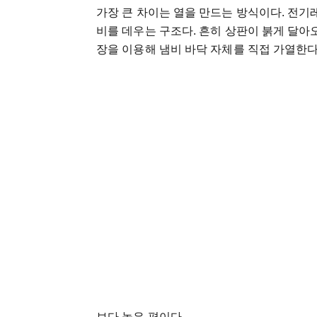
가장 큰 차이는 열을 만드는 방식이다. 전기
비를 데우는 구조다. 흔히 상판이 붉게 달
장을 이용해 냄비 바닥 자체를 직접 가열한다
보다 높은 편이다.