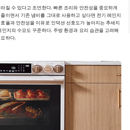
달라질 수 있다고 조언한다. 빠른 조리와 안전성을 중요하게
 줄이면서 기존 냄비를 그대로 사용하고 싶다면 전기 레인지
 효율과 안전성을 이유로 인덕션 선호도가 높아지는 추세지
레인지의 수요도 꾸준하다. 주방 환경과 요리 습관을 고려해
중요하다.