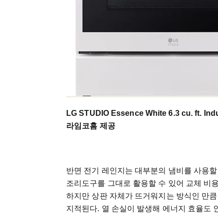
LG STUDIO Essence White 6.3 cu. ft. In
라임코홈 제공
반면 전기 레인지는 대부분의 냄비를 사용할 
조리도구를 그대로 활용할 수 있어 교체 비용
하지만 상판 자체가 뜨거워지는 방식인 만큼 
지적된다. 열 손실이 발생해 에너지 효율도 