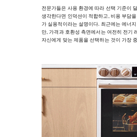
전문가들은 사용 환경에 따라 선택 기준이 
생각한다면 인덕션이 적합하고, 비용 부담을
가 실용적이라는 설명이다. 최근에는 에너지
만, 가격과 호환성 측면에서는 여전히 전기 
자신에게 맞는 제품을 선택하는 것이 가장 