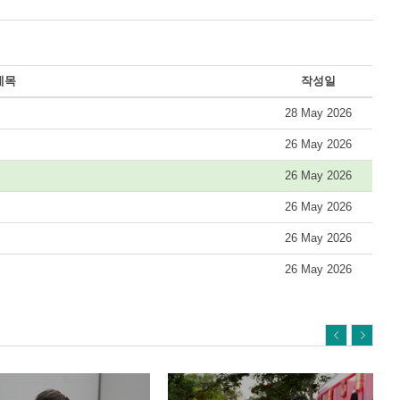
제목
작성일
28 May 2026
26 May 2026
26 May 2026
26 May 2026
26 May 2026
26 May 2026