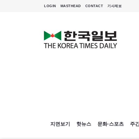
LOGIN
MASTHEAD
CONTACT
기사제보
지면보기
핫뉴스
문화·스포츠
주