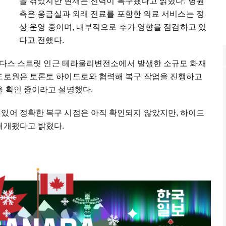
을 겪었지만 현재는 전력이 복구됐다고 밝혔다. 병원
측은 응급실과 외래 진료를 포함한 의료 서비스는 정
상 운영 중이며, 내부적으로 추가 영향을 점검하고 있
다고 전했다.
과 던다스 스트릿 인근 테라울리변전소에서 발생한 소규모 화재
이드로원은 토론토 하이드로와 협력해 복구 작업을 진행하고
을 확인 중이라고 설명했다.
 있어 정확한 복구 시점은 아직 확인되지 않았지만, 하이드
재개됐다고 밝혔다.