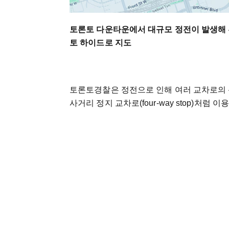
토론토 다운타운에서 대규모 정전이 발생해 
토 하이드로 지도
토론토경찰은 정전으로 인해 여러 교차로의 
사거리 정지 교차로(four-way stop)처럼