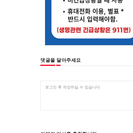
댓글을 달아주세요
로그인 후 작성하실 수 있습니다