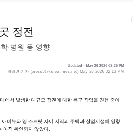
곳 정전
대학·병원 등 영향
Updated -- May 26 2026 02:25 PM
박해련 기자 (press3@koreatimes.net)
May 26 2026 02:13 PM
일대에서 발생한 대규모 정전에 대한 복구 작업을 진행 중이
티 애비뉴와 영 스트릿 사이 지역의 주택과 상업시설에 영향
는 아직 확인되지 않았다.