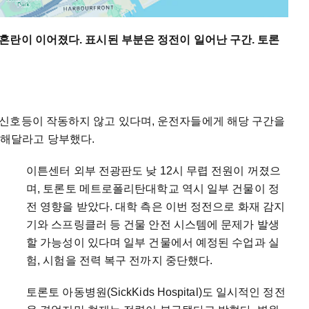
혼란이 이어졌다. 표시된 부분은 정전이 일어난 구간. 토론
신호등이 작동하지 않고 있다며, 운전자들에게 해당 구간을
 이용해달라고 당부했다.
이튼센터 외부 전광판도 낮 12시 무렵 전원이 꺼졌으
며, 토론토 메트로폴리탄대학교 역시 일부 건물이 정
전 영향을 받았다. 대학 측은 이번 정전으로 화재 감지
기와 스프링클러 등 건물 안전 시스템에 문제가 발생
할 가능성이 있다며 일부 건물에서 예정된 수업과 실
험, 시험을 전력 복구 전까지 중단했다.
토론토 아동병원(SickKids Hospital)도 일시적인 정전