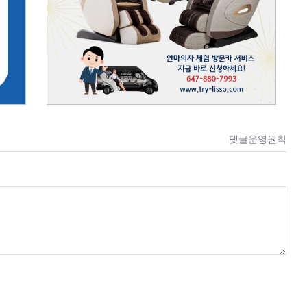
댓글운영원칙