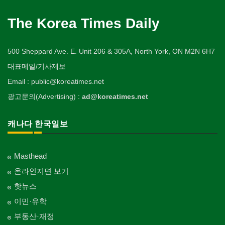
The Korea Times Daily
500 Sheppard Ave. E. Unit 206 & 305A, North York, ON M2N 6H7
대표메일/기사제보
Email : public@koreatimes.net
광고문의(Advertising) :
ad@koreatimes.net
캐나다 한국일보
Masthead
온라인지면 보기
핫뉴스
이민·유학
부동산·재정