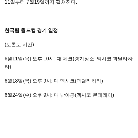
11일부터 7월19일까지 펼쳐진다.
한국팀 월드컵 경기 일정
(토론토 시간)
6월11일(목) 오후 10시: 대 체코(경기장소: 멕시코 과달라하
라)
6월18일(목) 오후 9시: 대 멕시코(과달라하라)
6월24일(수) 오후 9시: 대 남아공(멕시코 몬테레이)