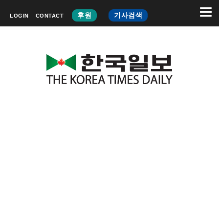
후원
기사검색
LOGIN
CONTACT