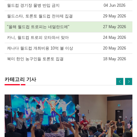
월드컵 경기장 물병 반입 금지
04 Jun 2026
월드스타, 토론토 월드컵 전야제 집결
29 May 2026
"올해 월드컵 트로피는 네덜란드에"
27 May 2026
카니, 월드컵 트로피 오타와서 맞아
24 May 2026
캐나다 월드컵 개최비용 10억 불 이상
20 May 2026
북미 한인 농구인들 토론토 집결
18 May 2026
카테고리 기사