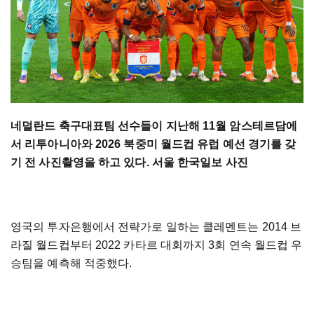
네덜란드 축구대표팀 선수들이 지난해 11월 암스테르담에
서 리투아니아와 2026 북중미 월드컵 유럽 예선 경기를 갖
기 전 사진촬영을 하고 있다. 서울 한국일보 사진
영국의 투자은행에서 전략가로 일하는 클레멘트는 2014 브
라질 월드컵부터 2022 카타르 대회까지 3회 연속 월드컵 우
승팀을 예측해 적중했다.