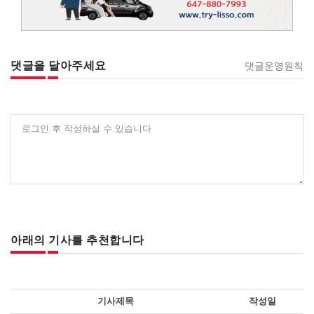
댓글을 달아주세요
댓글운영원칙
로그인 후 작성하실 수 있습니다
아래의 기사를 추천합니다
기사제목
작성일