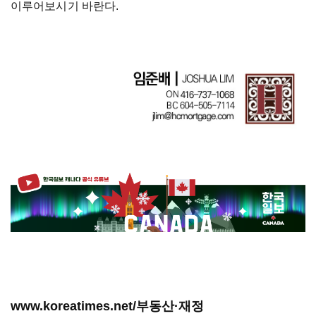
이루어보시기
바란다
.
www.koreatimes.net/부동산·재정