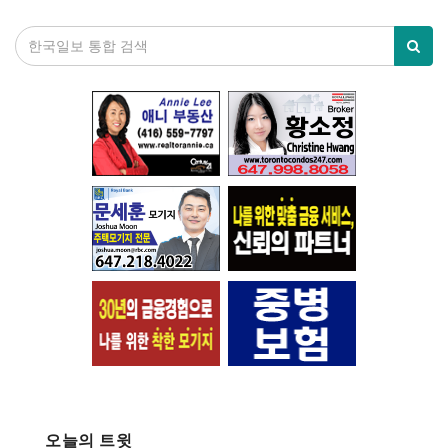
오늘의 트윗