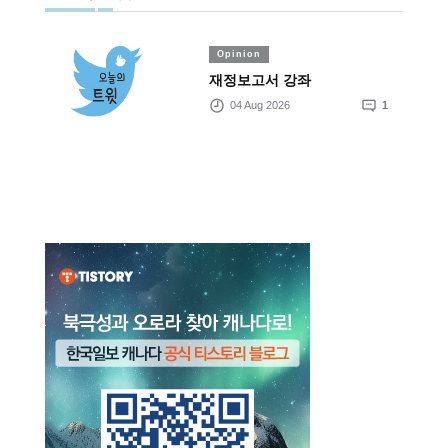
Opinion
재정보고서 강좌
04 Aug 2026
1