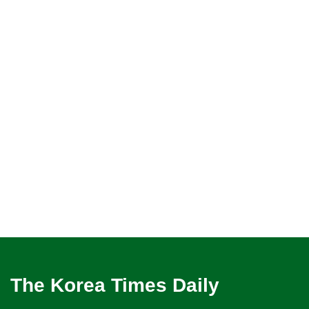
The Korea Times Daily