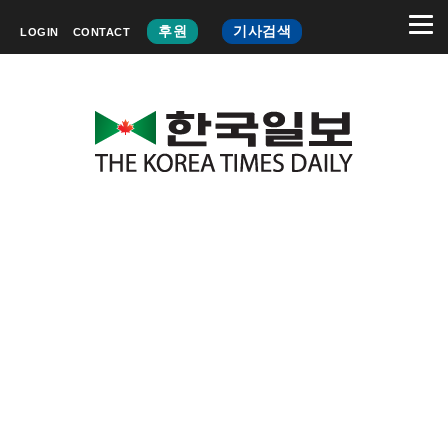
후원
기사검색
LOGIN
CONTACT