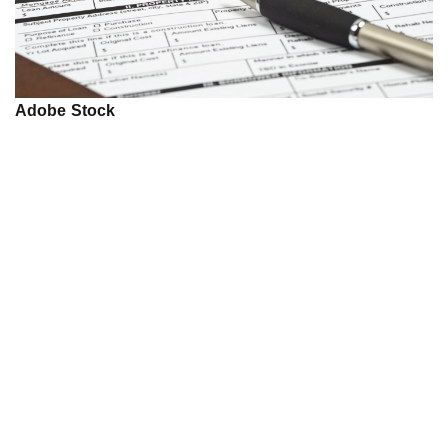
Adobe Stock