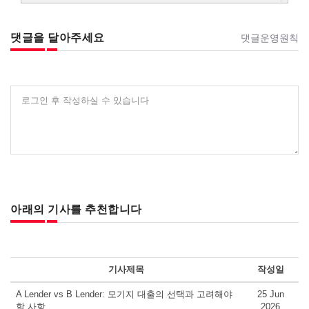
댓글을 달아주세요
댓글운영원칙
로그인 후 작성하실 수 있습니다
아래의 기사를 추천합니다
기사제목
작성일
A Lender vs B Lender: 모기지 대출의 선택과 고려해야
25 Jun
할 사항
2026