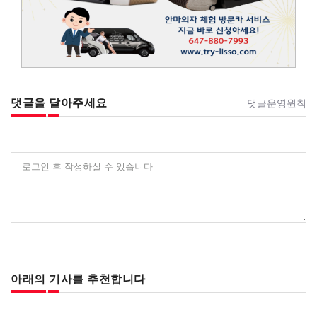
댓글을 달아주세요
댓글운영원칙
로그인 후 작성하실 수 있습니다
아래의 기사를 추천합니다