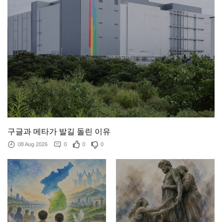
구글과 메타가 발길 돌린 이유
08 Aug 2026
0
0
0