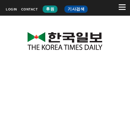
후원
기사검색
LOGIN
CONTACT