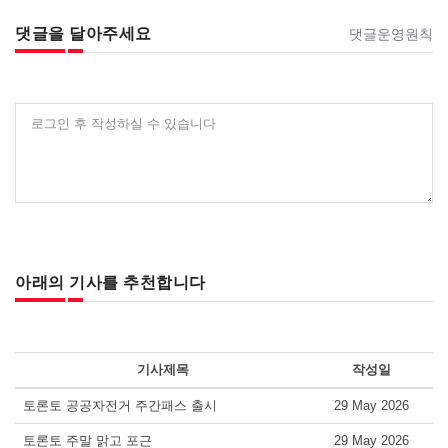
댓글을 달아주세요
댓글운영원칙
로그인 후 작성하실 수 있습니다
아래의 기사를 추천합니다
기사제목
작성일
토론토 공공자전거 주간패스 출시
29 May 2026
토론토 주말 맑고 포근
29 May 2026