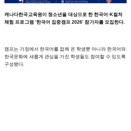
캐나다한국교육원이 청소년을 대상으로 한 한국어·K컬처
체험 프로그램 ‘한국어 집중캠프 2026’ 참가자를 모집한다.
캠프는 가정에서 한국어를 접해 온 학생뿐 아니라 한국어와
한국문화에 새롭게 관심을 가진 학생들도 참여할 수 있도록
구성됐다.