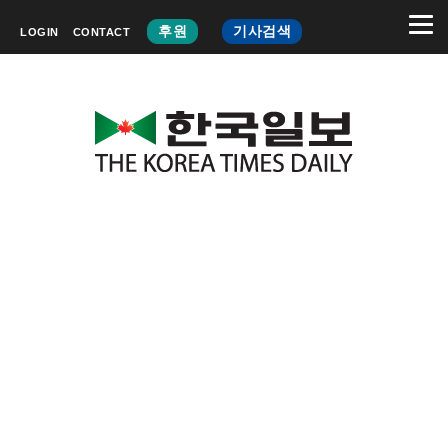
후원
기사검색
LOGIN
CONTACT