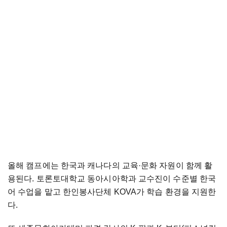
올해 캠프에는 한국과 캐나다의 교육·문화 자원이 함께 활
용된다. 토론토대학교 동아시아학과 교수진이 수준별 한국
어 수업을 맡고 한인봉사단체 KOVA가 학습 환경을 지원한
다.