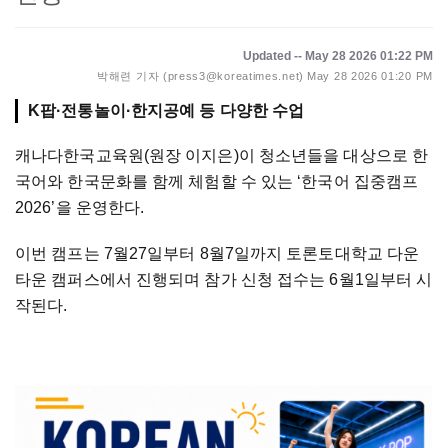
Updated -- May 28 2026 01:22 PM
박해련 기자 (press3@koreatimes.net)
May 28 2026 01:20 PM
K팝·전통놀이·한지공예 등 다양한 수업
캐나다한국교육원(원장 이지은)이 청소년들을 대상으로 한
국어와 한국문화를 함께 체험할 수 있는 ‘한국어 집중캠프
2026’을 운영한다.
이번 캠프는 7월27일부터 8월7일까지 토론토대학교 다운
타운 캠퍼스에서 진행되며 참가 신청 접수는 6월1일부터 시
작된다.