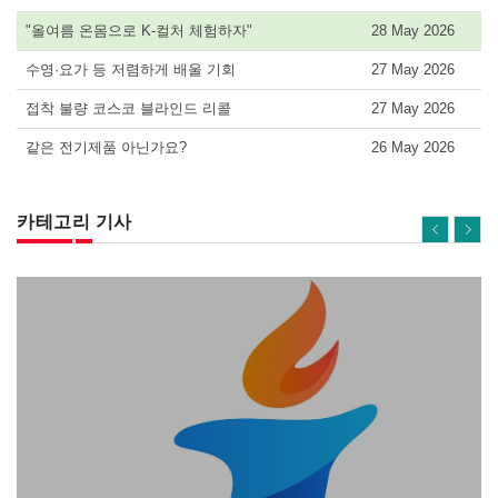
"올여름 온몸으로 K-컬처 체험하자"
28 May 2026
수영·요가 등 저렴하게 배울 기회
27 May 2026
접착 불량 코스코 블라인드 리콜
27 May 2026
같은 전기제품 아닌가요?
26 May 2026
카테고리 기사