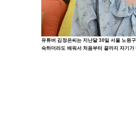
유튜버 김정은씨는 지난달 30일 서울 노원
숙하더라도 배워서 처음부터 끝까지 자기가 다