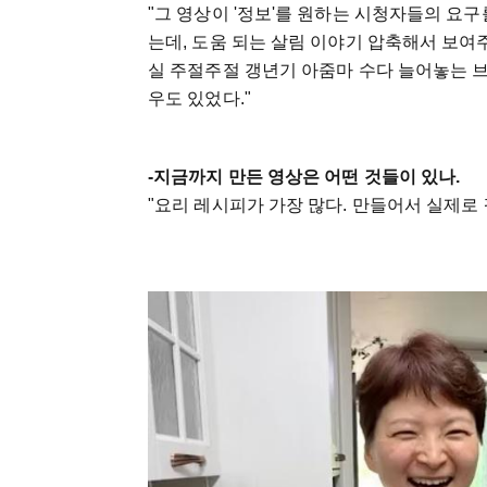
"그 영상이 '정보'를 원하는 시청자들의 요
는데, 도움 되는 살림 이야기 압축해서 보여
실 주절주절 갱년기 아줌마 수다 늘어놓는 
우도 있었다."
-지금까지 만든 영상은 어떤 것들이 있나.
"요리 레시피가 가장 많다. 만들어서 실제로