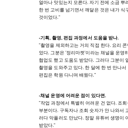
얼마나 맛있는지 모른다. 자기 전에 소금 뿌
한 번 고비를 넘기면서 깨달은 것은 내가 식
것이었다."
-기획, 촬영, 편집 과정에서 도움을 받나.
"촬영을 제외하고는 거의 직접 한다. 요리 
었다. 그분은 '정리마켓'이라는 채널을 운영
협업도 했고 도움도 받았다. 그러다 그분이 
촬영을 도와주고 있다. 한 달에 한 번 만나서
편집은 학원 다니며 배웠다."
-채널 운영에 어려운 점이 있다면.
"작업 과정에서 특별히 어려운 건 없다. 조
부분이다. 구독자나 조회 숫자가 안 나와서
러다 악플러도 만났다. 정말 유튜버 생명이 
받았다."