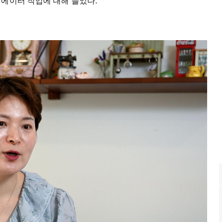
리에이터 작업에 대해 들었다.