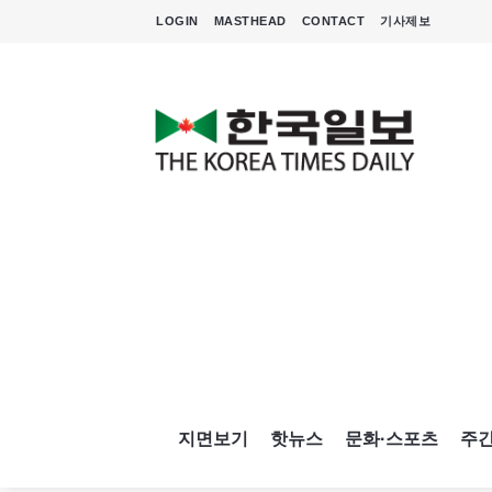
LOGIN
MASTHEAD
CONTACT
기사제보
지면보기
핫뉴스
문화·스포츠
주