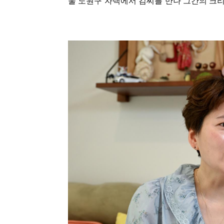
울 노원구 자택에서 김씨를 만나 그간의 크