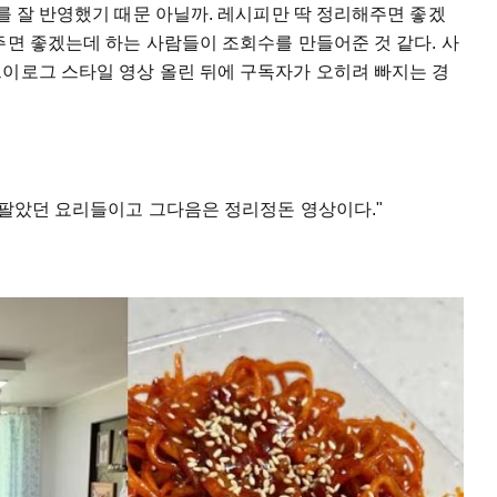
구를 잘 반영했기 때문 아닐까. 레시피만 딱 정리해주면 좋겠
주면 좋겠는데 하는 사람들이 조회수를 만들어준 것 같다. 사
브이로그 스타일 영상 올린 뒤에 구독자가 오히려 빠지는 경
 팔았던 요리들이고 그다음은 정리정돈 영상이다."