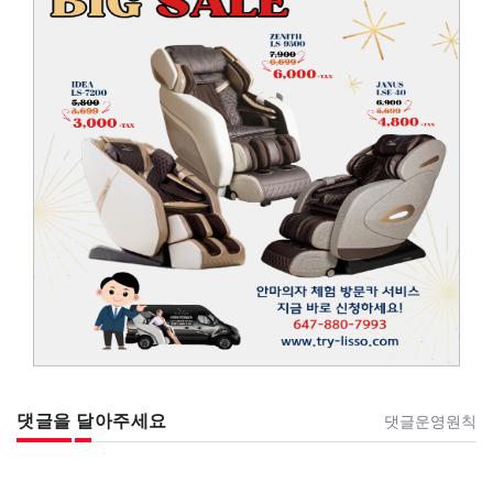
댓글을 달아주세요
댓글운영원칙