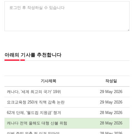
로그인 후 작성하실 수 있습니다
아래의 기사를 추천합니다
기사제목
작성일
캐나다, '세계 최고의 국가' 19위
29 May 2026
요크교육청 250개 직책 감축 논란
29 May 2026
62개 단체, '월드컵 지원금' 챙겨
28 May 2026
캐나다 전역 올해도 대형 산불 위험
28 May 2026
이번 주말 외출 전 이건 알아야
28 May 2026