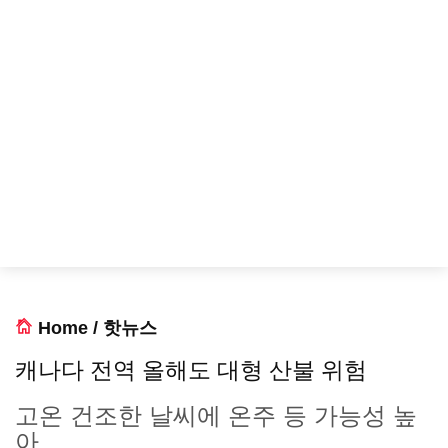
Home
/
핫뉴스
캐나다 전역 올해도 대형 산불 위험
고온 건조한 날씨에 온주 등 가능성 높
아