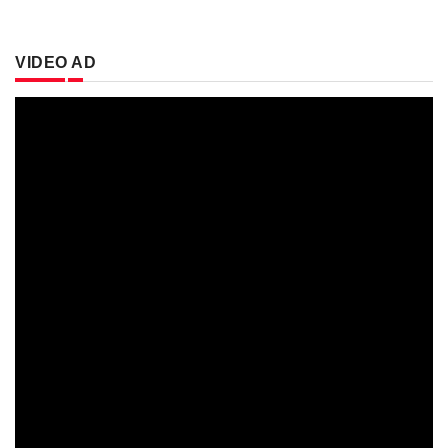
VIDEO AD