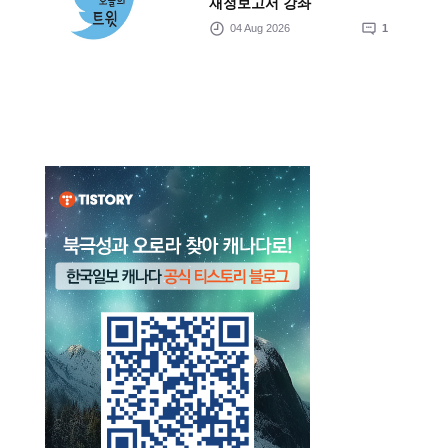
재정보고서 강좌
04 Aug 2026
1