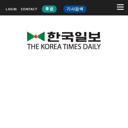
후원
기사검색
LOGIN
CONTACT