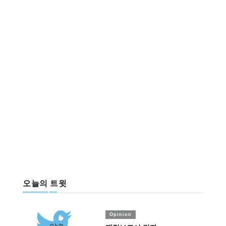
오늘의 트윗
Opinion