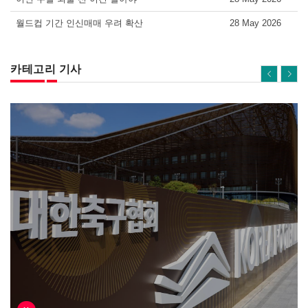
월드컵 기간 인신매매 우려 확산
28 May 2026
카테고리 기사