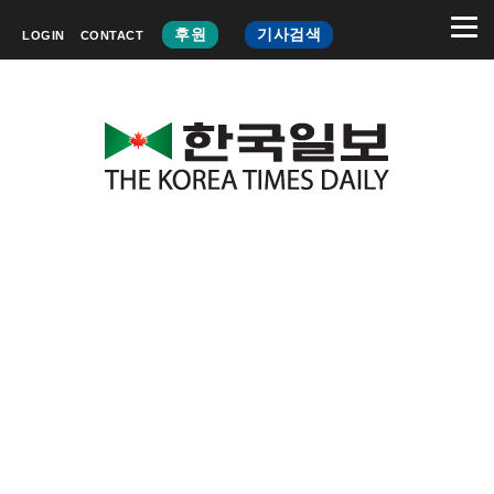
후원
기사검색
LOGIN
CONTACT