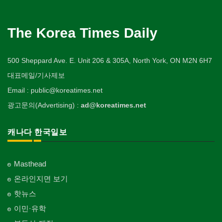
The Korea Times Daily
500 Sheppard Ave. E. Unit 206 & 305A, North York, ON M2N 6H7
대표메일/기사제보
Email : public@koreatimes.net
광고문의(Advertising) :
ad@koreatimes.net
캐나다 한국일보
Masthead
온라인지면 보기
핫뉴스
이민·유학