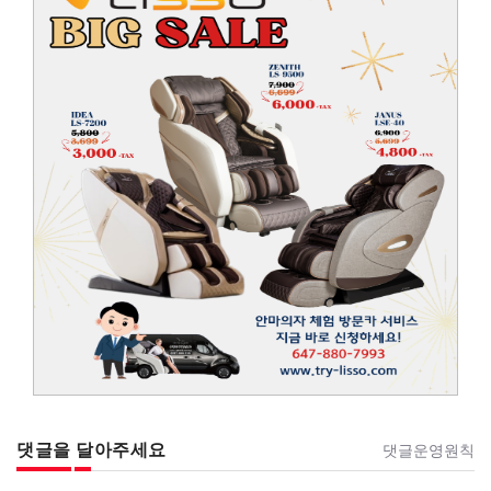
댓글을 달아주세요
댓글운영원칙