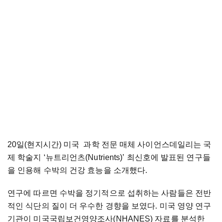
20일(현지시간) 미국 과학 전문 매체 사이언스데일리는 국
제 학술지 ‘뉴트리언츠(Nutrients)’ 최신호에 발표된 연구들
을 인용해 수박의 건강 효능을 소개했다.
연구에 따르면 수박을 정기적으로 섭취하는 사람들은 전반
적인 식단의 질이 더 우수한 경향을 보였다. 미국 영양 연구
기관이 미국국립보건영양조사(NHANES) 자료를 분석한