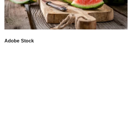
Adobe Stock