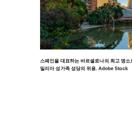
스페인을 대표하는 바르셀로나의 최고 명소
밀리아 성가족 성당의 위용. Adobe Stock