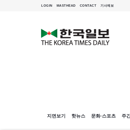
LOGIN
MASTHEAD
CONTACT
기사제보
지면보기
핫뉴스
문화·스포츠
주