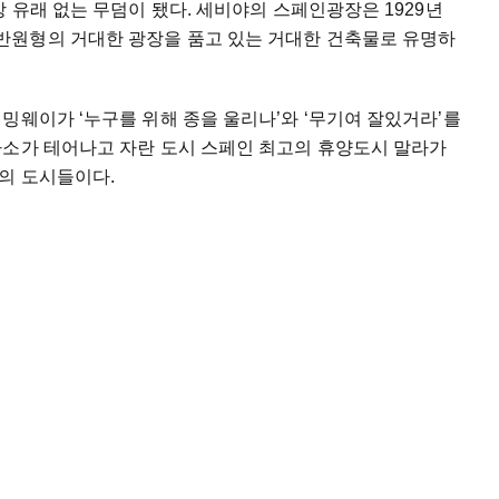
 유래 없는 무덤이 됐다. 세비야의 스페인광장은 1929년
반원형의 거대한 광장을 품고 있는 거대한 건축물로 유명하
밍웨이가 ‘누구를 위해 종을 울리나’와 ‘무기여 잘있거라’를
카소가 테어나고 자란 도시 스페인 최고의 휴양도시 말라가
의 도시들이다.