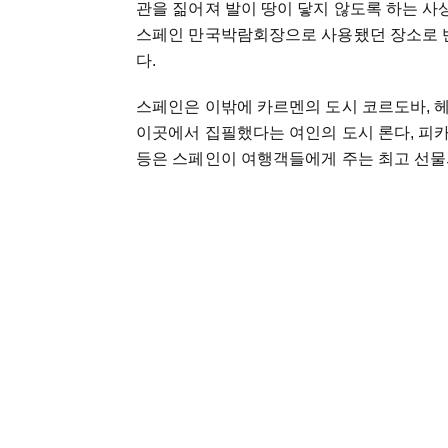
관을 짊어져 발이 땅이 닿지 않도록 하는 사상
스페인 만국박람회장으로 사용됐던 장소로 
다.
스페인은 이밖에 카르멘의 도시 코르도바, 헤
이곳에서 집필했다는 여인의 도시 론다, 피
등은 스페인이 여행객들에게 주는 최고 선물