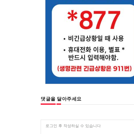
댓글을 달아주세요
로그인 후 작성하실 수 있습니다