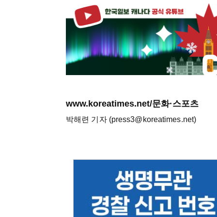
www.koreatimes.net/문화·스포츠
박해련 기자 (press3@koreatimes.net)