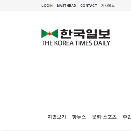
LOGIN
MASTHEAD
CONTACT
기사제보
지면보기
핫뉴스
문화·스포츠
주