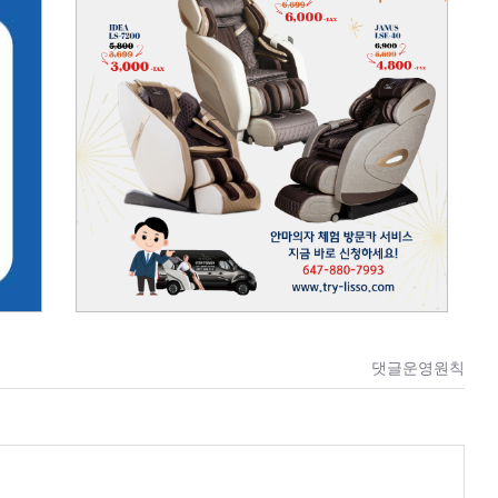
댓글운영원칙