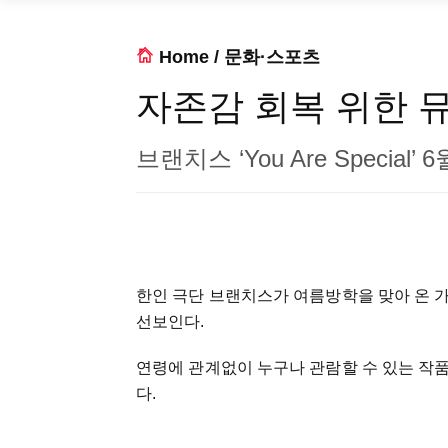
Home
/
문화·스포츠
자존감 회복 위한 
브랜치스 ‘You Are Special’ 
한인 극단 브랜치스가 여름방학을 맞아 온 가족이 
선보인다.
연령에 관계없이 누구나 관람할 수 있는 작
다.