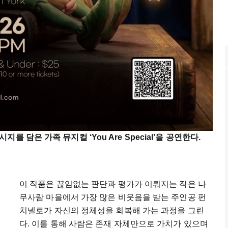
 담은 가족 뮤지컬 ‘You Are Special’을 공연한다.
이 작품은 끊임없는 판단과 평가가 이뤄지는 작은 나
무사람 마을에서 가장 많은 비웃음을 받는 주인공 펀
치넬로가 자신의 정체성을 회복해 가는 과정을 그린
다. 이를 통해 사람은 존재 자체만으로 가치가 있으며