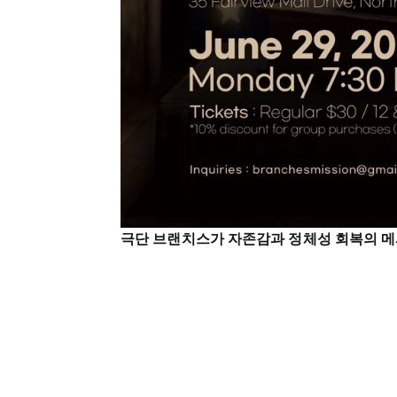
극단 브랜치스가 자존감과 정체성 회복의 메시지를