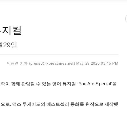
뮤지컬
6월29일
박해련 기자 (press3@koreatimes.net)
May 29 2026 03:45 PM
함께 관람할 수 있는 영어 뮤지컬 ‘You Are Special’을
품으로, 맥스 루케이도의 베스트셀러 동화를 원작으로 제작됐