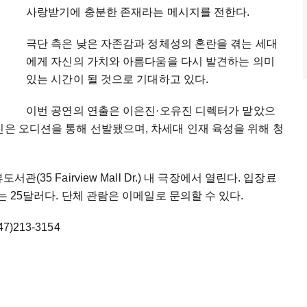
사랑받기에 충분한 존재라는 메시지를 전한다.
극단 측은 낮은 자존감과 정체성의 혼란을 겪는 세대
에게 자신의 가치와 아름다움을 다시 발견하는 의미
있는 시간이 될 것으로 기대하고 있다.
이번 공연의 연출은 이은진·오유진 디렉터가 맡았으
진은 오디션을 통해 선발됐으며, 차세대 인재 육성을 위해 청
(35 Fairview Mall Dr.) 내 극장에서 열린다. 입장료
는 25달러다. 단체 관람은 이메일로 문의할 수 있다.
47)213-3154