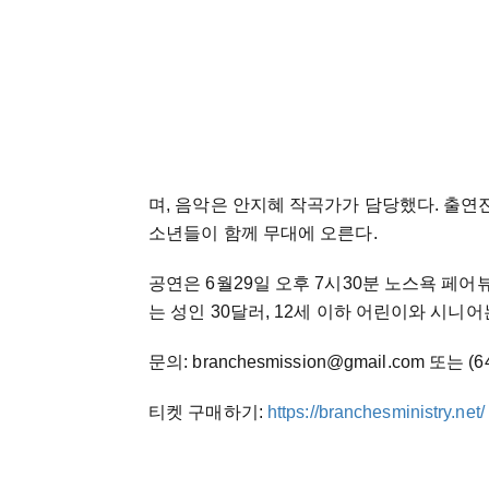
며, 음악은 안지혜 작곡가가 담당했다. 출연
소년들이 함께 무대에 오른다.
공연은 6월29일 오후 7시30분 노스욕 페어뷰도서관
는 성인 30달러, 12세 이하 어린이와 시니어
문의: branchesmission@gmail.com 또는 (6
티켓 구매하기:
https://branchesministry.net/