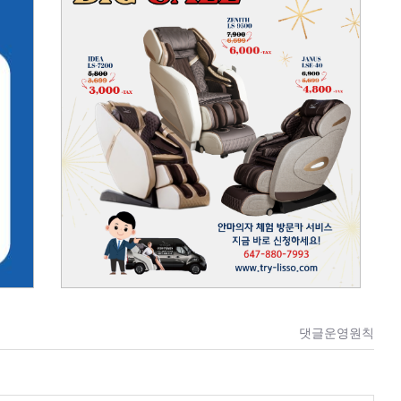
댓글운영원칙