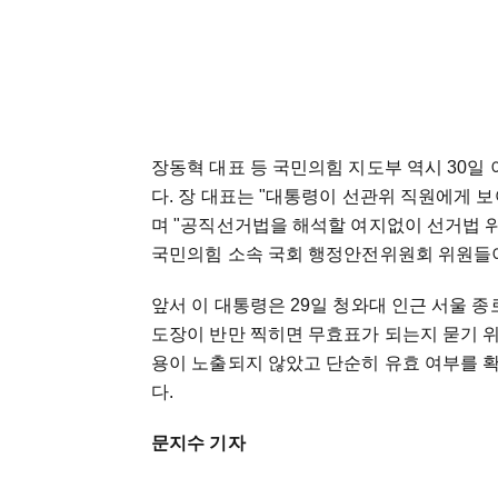
장동혁 대표 등 국민의힘 지도부 역시 30일
다. 장 대표는 "대통령이 선관위 직원에게 
며 "공직선거법을 해석할 여지없이 선거법 
국민의힘 소속 국회 행정안전위원회 위원들
앞서 이 대통령은 29일 청와대 인근 서울
도장이 반만 찍히면 무효표가 되는지 묻기 위
용이 노출되지 않았고 단순히 유효 여부를 
다.
문지수 기자