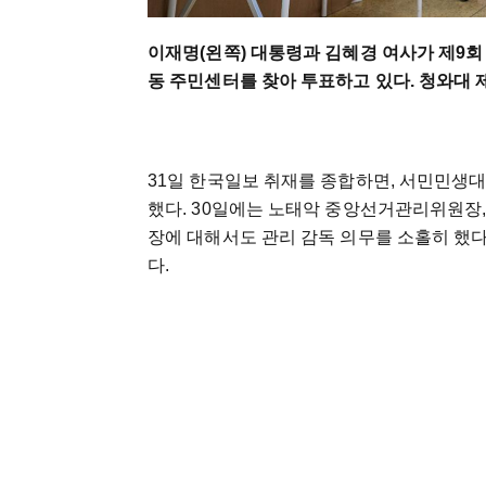
이재명(왼쪽) 대통령과 김혜경 여사가 제9회
동 주민센터를 찾아 투표하고 있다. 청와대 
31일 한국일보 취재를 종합하면, 서민민생
했다. 30일에는 노태악 중앙선거관리위원
장에 대해서도 관리 감독 의무를 소홀히 했
다.