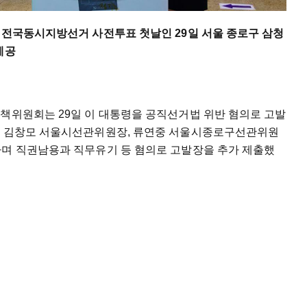
 전국동시지방선거 사전투표 첫날인 29일 서울 종로구 삼청
제공
대책위원회는 29일 이 대통령을 공직선거법 위반 혐의로 고발
장, 김창모 서울시선관위원장, 류연중 서울시종로구선관위원
다며 직권남용과 직무유기 등 혐의로 고발장을 추가 제출했