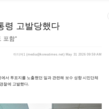
대통령 고발당했다
 포함"
미디어1 (media@koreatimes.net)
May 31 2026 09:59 AM
과정에서 투표지를 노출했던 일과 관련해 보수 성향 시민단체
경찰에 고발했다.