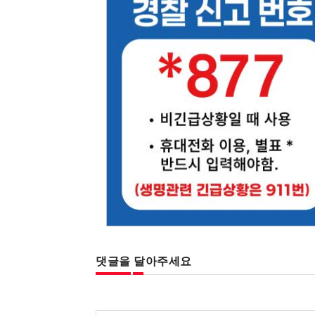
댓글을 달아주세요