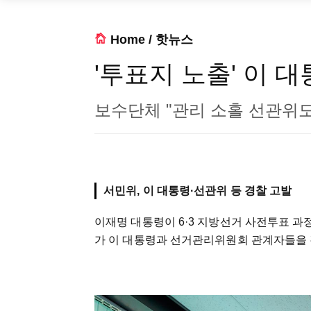
Home
/
핫뉴스
'투표지 노출' 이 
보수단체 "관리 소홀 선관위도
서민위, 이 대통령·선관위 등 경찰 고발
이재명 대통령이 6·3 지방선거 사전투표 
가 이 대통령과 선거관리위원회 관계자들을 