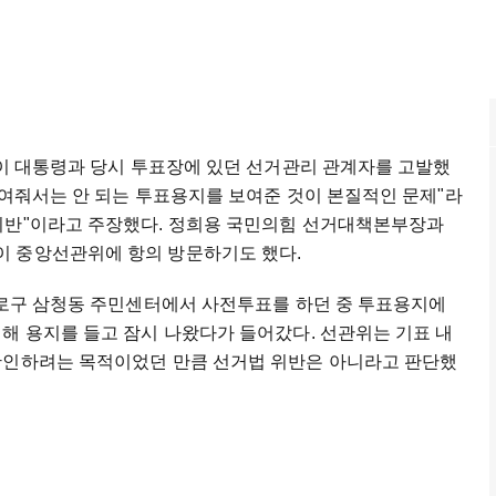
 이 대통령과 당시 투표장에 있던 선거관리 관계자를 고발했
보여줘서는 안 되는 투표용지를 보여준 것이 본질적인 문제"라
위반"이라고 주장했다. 정희용 국민의힘 선거대책본부장과
이 중앙선관위에 항의 방문하기도 했다.
 종로구 삼청동 주민센터에서 사전투표를 하던 중 투표용지에
해 용지를 들고 잠시 나왔다가 들어갔다. 선관위는 기표 내
확인하려는 목적이었던 만큼 선거법 위반은 아니라고 판단했