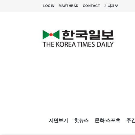
LOGIN
MASTHEAD
CONTACT
기사제보
지면보기
핫뉴스
문화·스포츠
주