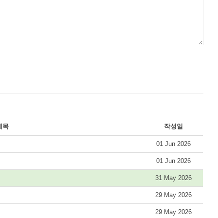
제목
작성일
01 Jun 2026
01 Jun 2026
31 May 2026
29 May 2026
29 May 2026