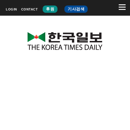
후원
기사검색
LOGIN
CONTACT