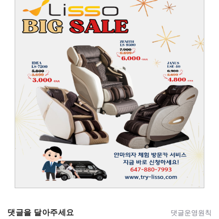
댓글을 달아주세요
댓글운영원칙