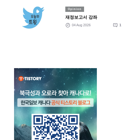
Opinion
재정보고서 강좌
04 Aug 2026
1