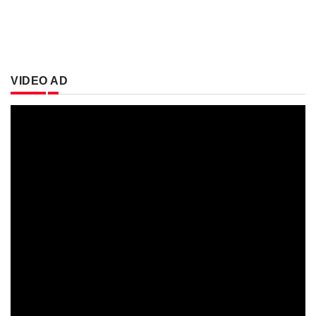
VIDEO AD