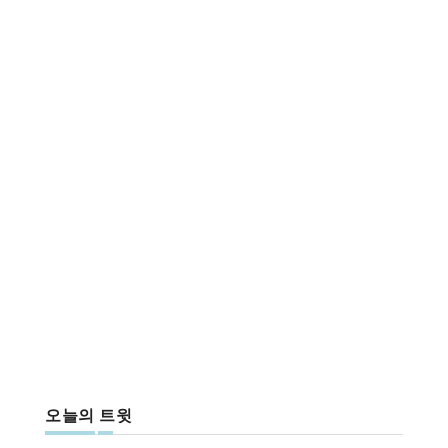
오늘의 트윗