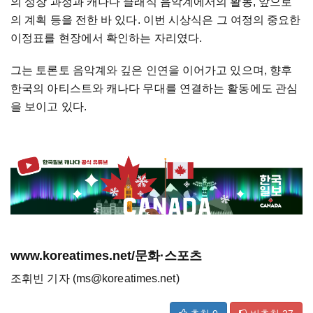
의 성장 과정과 캐나다 클래식 음악계에서의 활동, 앞으로
의 계획 등을 전한 바 있다. 이번 시상식은 그 여정의 중요한
이정표를 현장에서 확인하는 자리였다.
그는 토론토 음악계와 깊은 인연을 이어가고 있으며, 향후
한국의 아티스트와 캐나다 무대를 연결하는 활동에도 관심
을 보이고 있다.
www.koreatimes.net/문화·스포츠
조휘빈 기자 (ms@koreatimes.net)