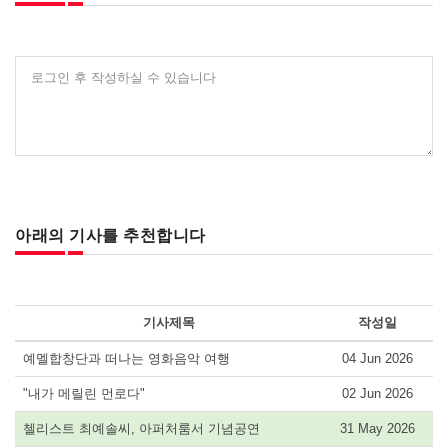
로그인 후 작성하실 수 있습니다
아래의 기사를 추천합니다
기사제목
작성일
예멜합창단과 떠나는 영화음악 여행
04 Jun 2026
"내가 메릴린 먼로다"
02 Jun 2026
첼리스트 최예솔씨, 아퍼처룸서 기념공연
31 May 2026