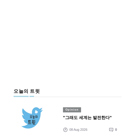
오늘의 트윗
Opinion
"그래도 세계는 발전한다"
08 Aug 2026
0