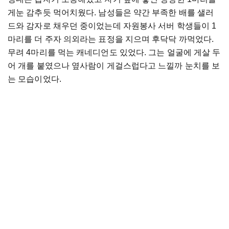
게눈 감추듯 먹어치웠다. 남성들은 약간 부족한 배를 샐러
드와 감자로 채우던 중이었는데 자원봉사 서버 학생들이 1
마리를 더 주자 의외라는 표정을 지으며 후닥닥 까먹었다.
무려 4마리를 먹는 캐네디언도 있었다. 그는 얼굴에 게살 두
어 개를 붙였으나 옆사람이 게걸스럽다고 느낄까 눈치를 보
는 모습이었다.