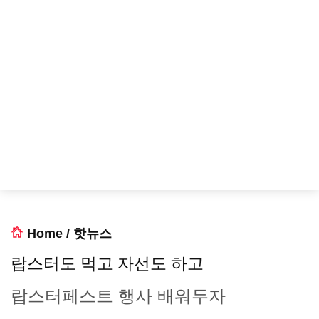
Home
/
핫뉴스
랍스터도 먹고 자선도 하고
랍스터페스트 행사 배워두자