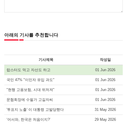
아래의 기사를 추천합니다
기사제목
작성일
랍스터도 먹고 자선도 하고
01 Jun 2026
국민 47% "이민자 유입 과도"
01 Jun 2026
"현행 고용보험, 시대 뒤처져"
01 Jun 2026
문협회장에 수필가 고길자씨
01 Jun 2026
'투표지 노출' 이 대통령 고발당했다
31 May 2026
‘어서와, 한국은 처음이지?’
29 May 2026