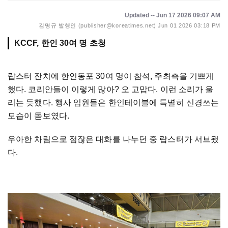
Updated -- Jun 17 2026 09:07 AM
김명규 발행인 (publisher@koreatimes.net)
Jun 01 2026 03:18 PM
KCCF, 한인 30여 명 초청
랍스터 잔치에 한인동포 30여 명이 참석, 주최측을 기쁘게
했다. 코리안들이 이렇게 많아? 오 고맙다. 이런 소리가 울
리는 듯했다. 행사 임원들은 한인테이블에 특별히 신경쓰는
모습이 돋보였다.
우아한 차림으로 점잖은 대화를 나누던 중 랍스터가 서브됐
다.