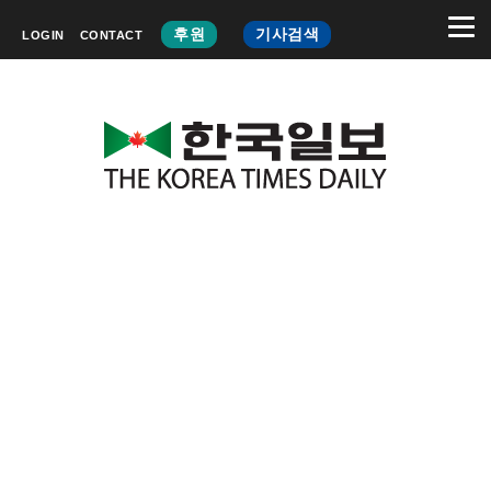
후원
기사검색
LOGIN
CONTACT