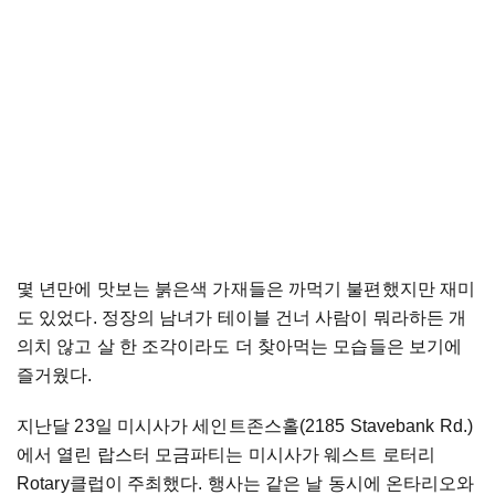
몇 년만에 맛보는 붉은색 가재들은 까먹기 불편했지만 재미
도 있었다. 정장의 남녀가 테이블 건너 사람이 뭐라하든 개
의치 않고 살 한 조각이라도 더 찾아먹는 모습들은 보기에
즐거웠다.
지난달 23일 미시사가 세인트존스홀(2185 Stavebank Rd.)
에서 열린 랍스터 모금파티는 미시사가 웨스트 로터리
Rotary클럽이 주최했다. 행사는 같은 날 동시에 온타리오와