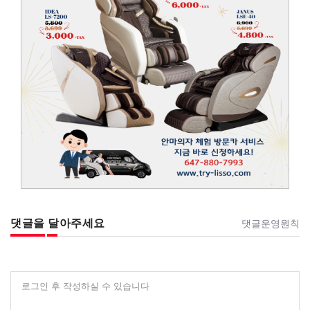
댓글을 달아주세요
댓글운영원칙
로그인 후 작성하실 수 있습니다