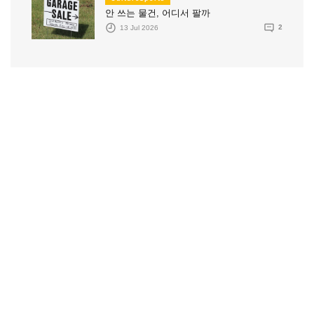
안 쓰는 물건, 어디서 팔까
13 Jul 2026
2