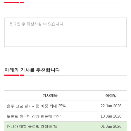
로그인 후 작성하실 수 있습니다
아래의 기사를 추천합니다
기사제목
작성일
온주 고교 필기시험 비중 최대 25%
22 Jun 2026
토론토 한국어 강좌 한눈에 파악
10 Jun 2026
캐나다 대학 글로벌 경쟁력 '뚝'
01 Jun 2026