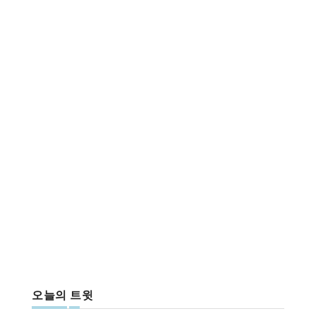
오늘의 트윗