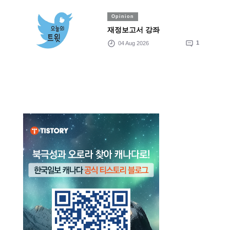
Opinion
재정보고서 강좌
04 Aug 2026
1