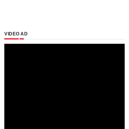
VIDEO AD