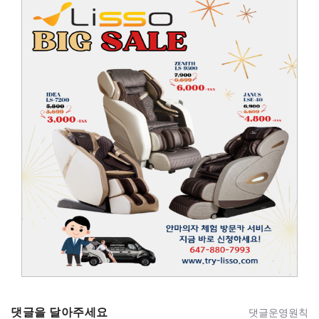
댓글을 달아주세요
댓글운영원칙