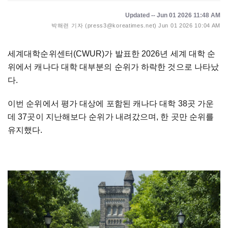
Updated -- Jun 01 2026 11:48 AM
박해련 기자 (press3@koreatimes.net)
Jun 01 2026 10:04 AM
세계대학순위센터(CWUR)가 발표한 2026년 세계 대학 순
위에서 캐나다 대학 대부분의 순위가 하락한 것으로 나타났
다.
이번 순위에서 평가 대상에 포함된 캐나다 대학 38곳 가운
데 37곳이 지난해보다 순위가 내려갔으며, 한 곳만 순위를
유지했다.