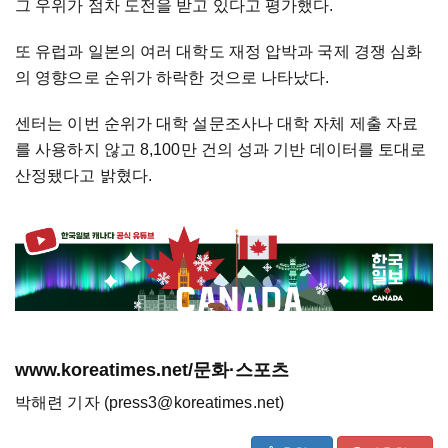
그 우위가 점차 도전을 받고 있다고 평가했다.
또 유럽과 일본의 여러 대학도 재정 압박과 국제 경쟁 심화
의 영향으로 순위가 하락한 것으로 나타났다.
센터는 이번 순위가 대학 설문조사나 대학 자체 제출 자료
를 사용하지 않고 8,100만 건의 성과 기반 데이터를 토대로
산정됐다고 밝혔다.
www.koreatimes.net/문화·스포츠
박해련 기자 (press3@koreatimes.net)