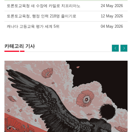
토론토교육청 새 수장에 카밀로 치프리아노
24 May 2026
토론토교육청, 행정 인력 218명 줄이기로
12 May 2026
캐나다 고등교육 평가 세계 5위
04 May 2026
카테고리 기사