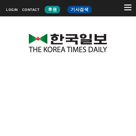
후원
기사검색
LOGIN
CONTACT