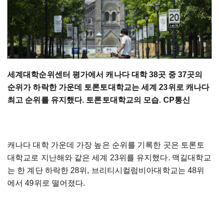
세계대학순위센터 평가에서 캐나다 대학 38곳 중 37곳의
순위가 하락한 가운데 토론토대학교는 세계 23위로 캐나다
최고 순위를 유지했다. 토론토대학교의 모습. CP통신
캐나다 대학 가운데 가장 높은 순위를 기록한 곳은 토론토
대학교로 지난해와 같은 세계 23위를 유지했다. 맥길대학교
는 한 계단 하락한 28위, 브리티시컬럼비아대학교는 48위
에서 49위로 떨어졌다.