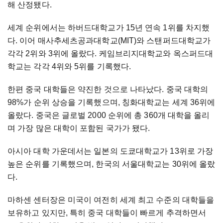
해 산정됐다.
세계 순위에서는 하버드대학교가 15년 연속 1위를 차지했
다. 이어 매사추세츠공과대학교(MIT)와 스탠퍼드대학교가
각각 2위와 3위에 올랐다. 케임브리지대학교와 옥스퍼드대
학교는 각각 4위와 5위를 기록했다.
한편 중국 대학들은 약진한 것으로 나타났다. 중국 대학의
98%가 순위 상승을 기록했으며, 칭화대학교는 세계 36위에
올랐다. 중국은 글로벌 2000 순위에 총 360개 대학을 올리
며 가장 많은 대학이 포함된 국가가 됐다.
아시아 대학 가운데서는 일본의 도쿄대학교가 13위로 가장
높은 순위를 기록했으며, 한국의 서울대학교는 30위에 올랐
다.
마하센 센터장은 미국이 여전히 세계 최고 수준의 대학들을
보유하고 있지만, 특히 중국 대학들이 빠르게 추격하면서