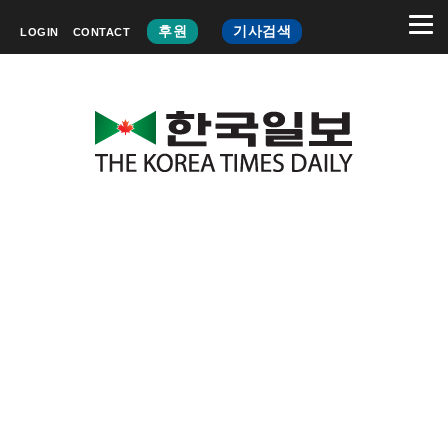
후원
기사검색
LOGIN
CONTACT