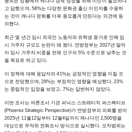
행되는 상황에서 캐나다 경제 성장을 위해 이민이 필요하다
고 답했으며, 58%는 다양한 문화권 출신 이민자를 수용하
는 것이 캐나다 문화를 더욱 풍요롭게 만든다는 의견에 동
의했다.
최근 몇 년간 임시 외국인 노동자와 유학생 증가로 인해 임
시 거주자 규모도 논란이 돼 왔다. 연방정부는 2027년 말까
지 임시 거주자 비중을 전체 인구의 5% 수준으로 낮추는 것
을 목표로 하고 있다.
이 정책에 대해 응답자의 41%는 긍정적인 영향을 미칠 것
으로 전망했으며, 29%는 부정적인 영향을 예상했다. 23%
는 중립적인 입장을 보였고, 7%는 답변하지 않았다.
이번 조사는 여론조사 기관 피닉스 스트래티직 퍼스펙티브
(Phoenix Strategic Perspective)가 연방정부의 의뢰를 받아
2025년 11월12일부터 12월4일까지 캐나다인 2,500명을
대상으로 무작위 전화조사 방식으로 실시했다. 오차범위는