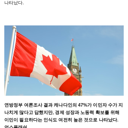
나타났다.
연방정부 여론조사 결과 캐나다인의 47%가 이민자 수가 지
나치게 많다고 답했지만, 경제 성장과 노동력 확보를 위해
이민이 필요하다는 인식도 여전히 높은 것으로 나타났다.
언스플래쉬