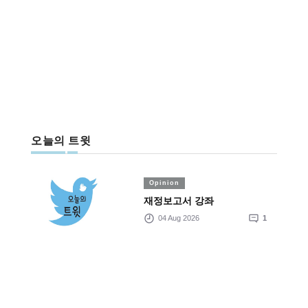
오늘의 트윗
Opinion
재정보고서 강좌
04 Aug 2026
1