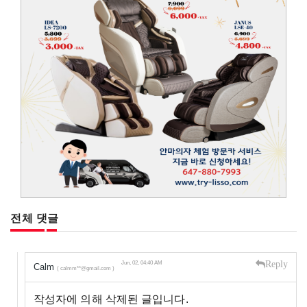
전체 댓글
Reply
Jun, 02, 04:40 AM
Calm
( calmm**@gmail.com )
작성자에 의해 삭제된 글입니다.