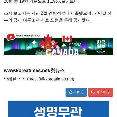
20번 중 19번 기준으로 ±1.96%포인트다.
조사 보고서는 지난 2월 연방정부에 제출됐으며, 지난달 정
부의 공개 여론조사 자료 포털을 통해 공개됐다.
www.koreatimes.net/핫뉴스
박해련 기자 (press3@koreatimes.net)
추천
0
비추천
0