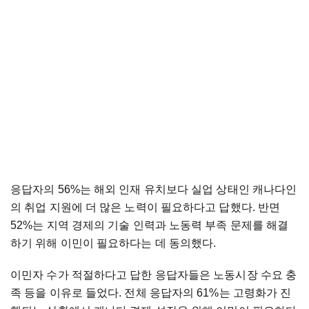
응답자의 56%는 해외 인재 유치보다 실업 상태인 캐나다인
의 취업 지원에 더 많은 노력이 필요하다고 답했다. 반면
52%는 지역 경제의 기술 인력과 노동력 부족 문제를 해결
하기 위해 이민이 필요하다는 데 동의했다.
이민자 수가 적절하다고 답한 응답자들은 노동시장 수요 충
족 등을 이유로 들었다. 전체 응답자의 61%는 고령화가 진