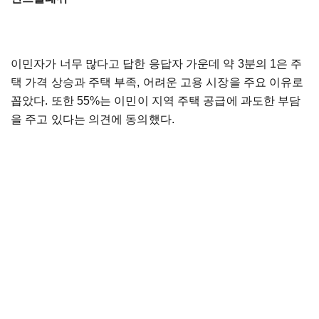
이민자가 너무 많다고 답한 응답자 가운데 약 3분의 1은 주
택 가격 상승과 주택 부족, 어려운 고용 시장을 주요 이유로
꼽았다. 또한 55%는 이민이 지역 주택 공급에 과도한 부담
을 주고 있다는 의견에 동의했다.