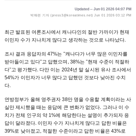
Updated -- Jun 01 2026 04:07 PM
박해련 기자 (press3@koreatimes.net)
Jun 01 2026 03:12 PM
최근 발표된 여론조사에서 캐나다인의 절반 가까이가 현재
이민자 수가 지나치게 많다고 생각하는 것으로 나타났다.
조사 결과 응답자의 47%는 "캐나다가 너무 많은 이민자를
받아들이고 있다"고 답했으며, 38%는 "현재 수준이 적절하
다"고 평가했다. 다만 이는 2024년 말 실시된 유사 조사에서
54%가 이민자가 너무 많다고 답했던 것보다 낮아진 수치
다.
연방정부가 올해 영주권자 38만 명을 수용할 계획이라는 사
실만 제시했을 때는 응답에 큰 변화가 없었다. 그러나 이 수
치가 전체 인구의 약 1%에 해당한다는 설명이 추가되자 응
답이 달라졌다. 이민자 수가 지나치게 많다고 답한 비율은
39%로 낮아졌고, 적절한 수준이라고 답한 비율은 43%로