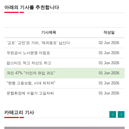
아래의 기사를 추천합니다
기사제목
작성일
‘교포’ ‘교민’은 가라, ‘재외동포’ 납신다
02 Jun 2026
우편공사 노사분쟁 마침표
01 Jun 2026
랍스터도 먹고 자선도 하고
01 Jun 2026
국민 47% "이민자 유입 과도"
01 Jun 2026
"현행 고용보험, 시대 뒤처져"
01 Jun 2026
문협회장에 수필가 고길자씨
01 Jun 2026
카테고리 기사