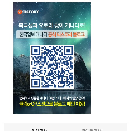
인기 기사
많이 본 기사