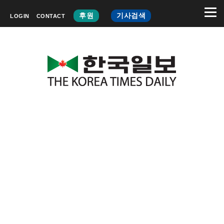
후원
기사검색
LOGIN
CONTACT