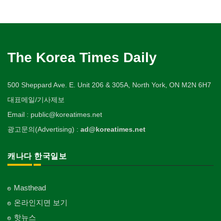
The Korea Times Daily
500 Sheppard Ave. E. Unit 206 & 305A, North York, ON M2N 6H7
대표메일/기사제보
Email : public@koreatimes.net
광고문의(Advertising) :
ad@koreatimes.net
캐나다 한국일보
Masthead
온라인지면 보기
핫뉴스