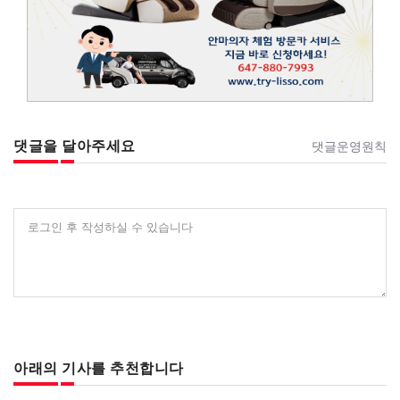
댓글을 달아주세요
댓글운영원칙
로그인 후 작성하실 수 있습니다
아래의 기사를 추천합니다