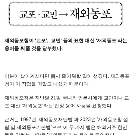
재외동포청이 '교포', '교민' 등의 표현 대신 '재외동포'라는
용어를 써줄 것을 당부했다.
이분이 살아계시다면 몹시 즐거워할 일이 생겼다. 재외동포
청이 이 작업을 떠맡고 나섰기 때문이다.
재외동포청은 지난달 21일 국내외 언론사에게 교민이나 교
포 대신 ‘재외동포’라는 법정 용어 사용을 요청했다.
근거는 1997년 ‘재외동포재단법’과 2023년 '재외동포청 설
립 및 재외동포기본법’으로 이 두 가지 법은 해외거주 한인