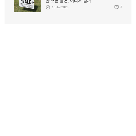
안 쓰는 물건, 어디서 팔까
13 Jul 2026
2