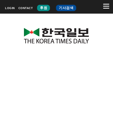
후원
기사검색
LOGIN
CONTACT