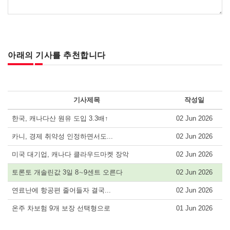
아래의 기사를 추천합니다
기사제목
작성일
한국, 캐나다산 원유 도입 3.3배↑
02 Jun 2026
카니, 경제 취약성 인정하면서도...
02 Jun 2026
미국 대기업, 캐나다 클라우드마켓 장악
02 Jun 2026
토론토 개솔린값 3일 8∼9센트 오른다
02 Jun 2026
연료난에 항공편 줄어들자 결국...
02 Jun 2026
온주 차보험 9개 보장 선택형으로
01 Jun 2026