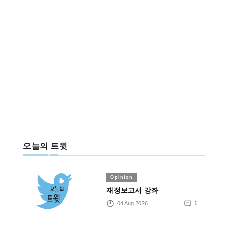
오늘의 트윗
Opinion
재정보고서 강좌
04 Aug 2026
1