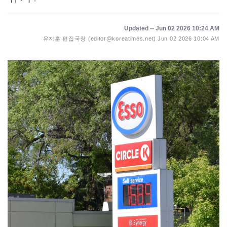
Updated -- Jun 02 2026 10:24 AM
유지훈 편집국장 (editor@koreatimes.net)
Jun 02 2026 10:04 AM