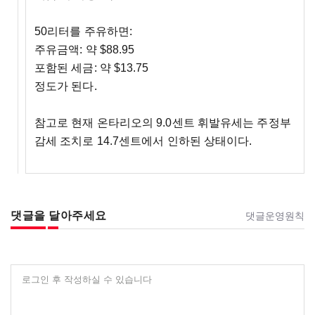
50리터를 주유하면:
주유금액: 약 $88.95
포함된 세금: 약 $13.75
정도가 된다.
참고로 현재 온타리오의 9.0센트 휘발유세는 주정부
감세 조치로 14.7센트에서 인하된 상태이다.
댓글을 달아주세요
댓글운영원칙
로그인 후 작성하실 수 있습니다