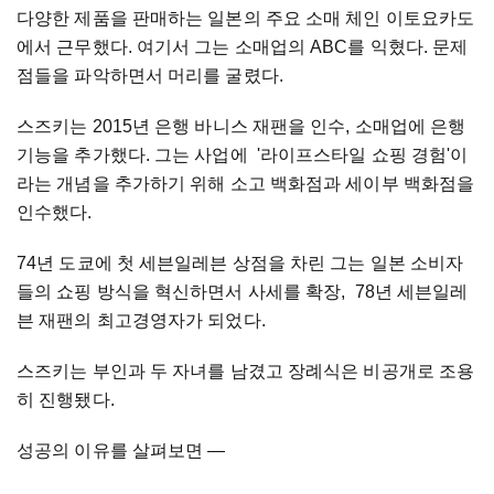
다양한 제품을 판매하는 일본의 주요 소매 체인 이토요카도
에서 근무했다. 여기서 그는 소매업의 ABC를 익혔다. 문제
점들을 파악하면서 머리를 굴렸다.
스즈키는 2015년 은행 바니스 재팬을 인수, 소매업에 은행
기능을 추가했다. 그는 사업에 '라이프스타일 쇼핑 경험'이
라는 개념을 추가하기 위해 소고 백화점과 세이부 백화점을
인수했다.
74년 도쿄에 첫 세븐일레븐 상점을 차린 그는 일본 소비자
들의 쇼핑 방식을 혁신하면서 사세를 확장, 78년 세븐일레
븐 재팬의 최고경영자가 되었다.
스즈키는 부인과 두 자녀를 남겼고 장례식은 비공개로 조용
히 진행됐다.
성공의 이유를 살펴보면 —