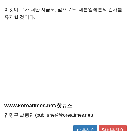
이것이 그가 떠난 지금도, 앞으로도, 세븐일레븐의 건재를
유지할 것이다.
www.koreatimes.net/핫뉴스
김명규 발행인 (publisher@koreatimes.net)
추천
0
비추천
0