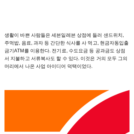
생활이 바쁜 사람들은 세븐일레븐 상점에 들러 샌드위치,
주먹밥, 음료, 과자 등 간단한 식사를 사 먹고, 현금자동입출
금기ATM를 이용한다. 전기료, 수도요금 등 공과금도 상점
서 지불하고 서류복사도 할 수 있다. 이것은 거의 모두 그의
머리에서 나온 사업 아이디어 덕택이었다.