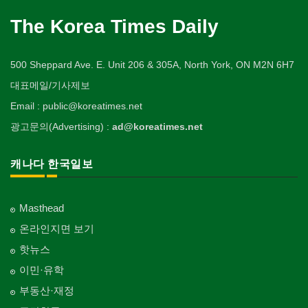
The Korea Times Daily
500 Sheppard Ave. E. Unit 206 & 305A, North York, ON M2N 6H7
대표메일/기사제보
Email : public@koreatimes.net
광고문의(Advertising) :
ad@koreatimes.net
캐나다 한국일보
Masthead
온라인지면 보기
핫뉴스
이민·유학
부동산·재정