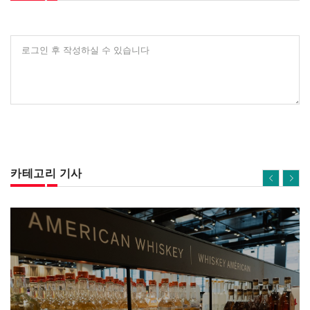
로그인 후 작성하실 수 있습니다
카테고리 기사