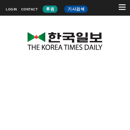
후원
기사검색
LOGIN
CONTACT