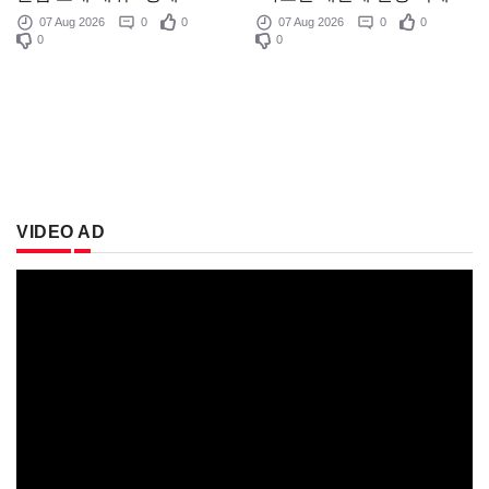
07 Aug 2026
0
0
07 Aug 2026
0
0
0
0
VIDEO AD