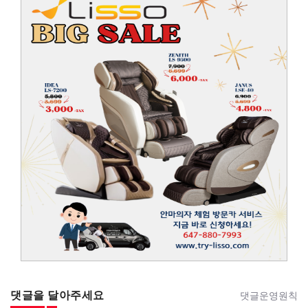
댓글을 달아주세요
댓글운영원칙