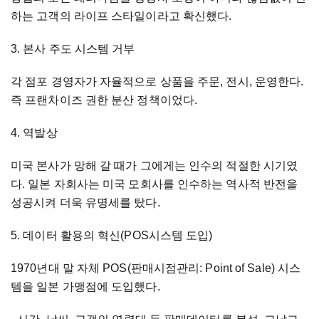
하는 고객의 라이프 스타일이라고 확신했다.
3. 본사 주도 시스템 거부
각 점포 경영자가 자율적으로 상품을 주문, 전시, 운영한다.
즉 프랜차이즈 권한 분산 정책이었다.
4. 역발상
미국 본사가 망해 갈 때가 그에게는 인수의 적절한 시기였
다. 일본 자회사는 미국 모회사를 인수하는 역사적 반전을
성공시켜 더욱 유명세를 탔다.
5. 데이터 활용의 혁신(POS시스템 도입)
1970년대 말 자체 POS(판매시점관리: Point of Sale) 시스
템을 일본 가맹점에 도입했다.