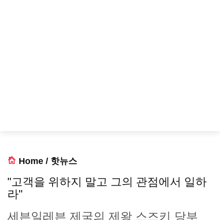
Home
/
핫뉴스
"고객을 위하지 말고 그의 관점에서 일하
라"
세븐일레븐 제국의 제왕 스즈키 당부