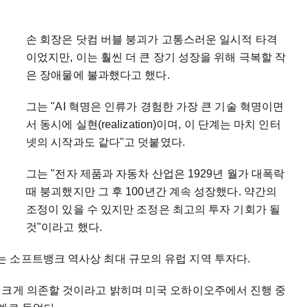
.
손 회장은 닷컴 버블 붕괴가 고통스러운 일시적 타격
이었지만, 이는 훨씬 더 큰 장기 성장을 위해 극복할 작
은 장애물에 불과했다고 했다.
그는 "AI 혁명은 인류가 경험한 가장 큰 기술 혁명이면
서 동시에 실현(realization)이며, 이 단계는 마치 인터
넷의 시작과도 같다"고 덧붙였다.
그는 "전자 제품과 자동차 산업은 1929년 월가 대폭락
때 붕괴했지만 그 후 100년간 계속 성장했다. 약간의
조정이 있을 수 있지만 조정은 최고의 투자 기회가 될
것"이라고 했다.
 소프트뱅크 역사상 최대 규모의 유럽 지역 투자다.
 크게 의존할 것이라고 밝히며 미국 오하이오주에서 진행 중