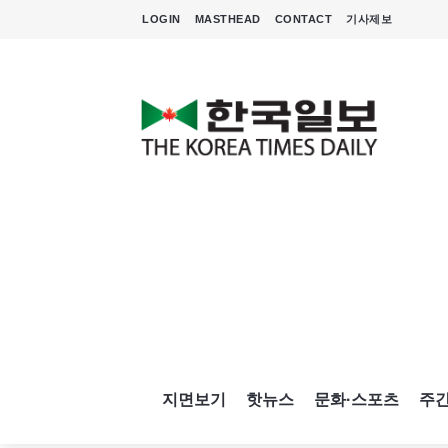
LOGIN
MASTHEAD
CONTACT
기사제보
지면보기
핫뉴스
문화·스포츠
주