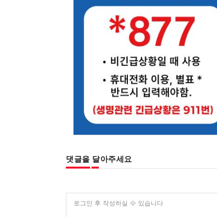
댓글을 달아주세요
로그인 후 작성하실 수 있습니다