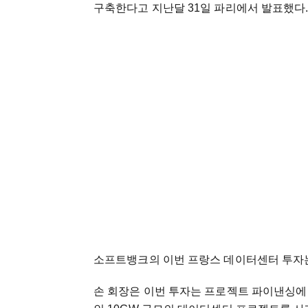
구축한다고 지난달 31일 파리에서 발표했다
소프트뱅크의 이번 프랑스 데이터센터 투자는
손 회장은 이번 투자는 프로젝트 파이낸싱에