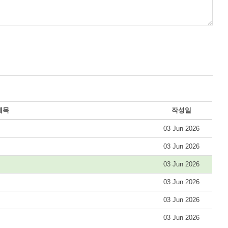
제목
작성일
03 Jun 2026
03 Jun 2026
03 Jun 2026
03 Jun 2026
03 Jun 2026
03 Jun 2026