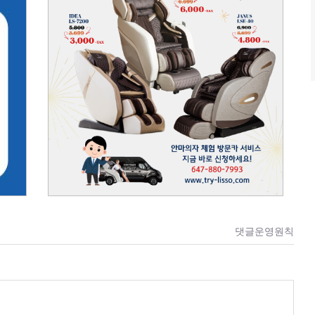
댓글운영원칙