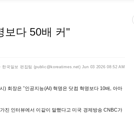
명보다 50배 커"
한국일보 편집팀 (public@koreatimes.net)
Jun 03 2026 08:52 AM
 회장은 "인공지능(AI) 혁명은 닷컴 혁명보다 10배, 아마
 가진 인터뷰에서 이같이 말했다고 미국 경제방송 CNBC가