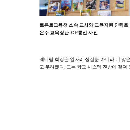
토론토교육청 소속 교사와 교육지원 인력을 포
온주 교육장관. CP통신 사진
웨더럽 회장은 일자리 상실뿐 아니라 더 많
고 우려했다. 그는 학교 시스템 전반에 걸쳐