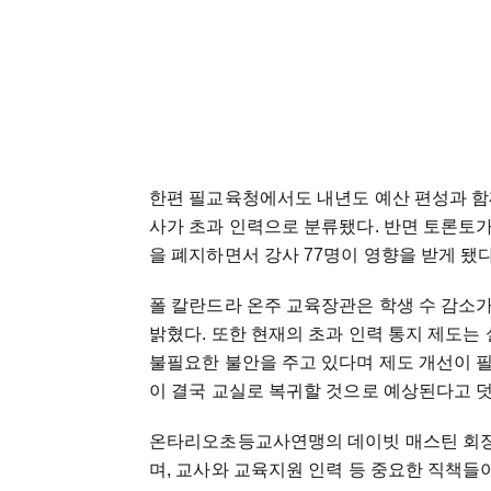
한편 필교육청에서도 내년도 예산 편성과 함께 
사가 초과 인력으로 분류됐다. 반면 토론토
을 폐지하면서 강사 77명이 영향을 받게 됐다
폴 칼란드라 온주 교육장관은 학생 수 감소
밝혔다. 또한 현재의 초과 인력 통지 제도는
불필요한 불안을 주고 있다며 제도 개선이 
이 결국 교실로 복귀할 것으로 예상된다고 
온타리오초등교사연맹의 데이빗 매스틴 회장
며, 교사와 교육지원 인력 등 중요한 직책들