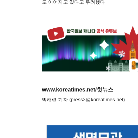
도 이어지고 있다고 우려했다.
www.koreatimes.net/핫뉴스
박해련 기자 (press3@koreatimes.net)