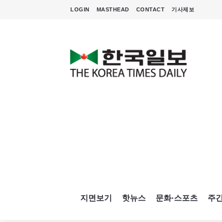
LOGIN
MASTHEAD
CONTACT
기사제보
지면보기
핫뉴스
문화·스포츠
주