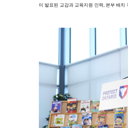
미 발표된 교감과 교육지원 인력, 본부 배치