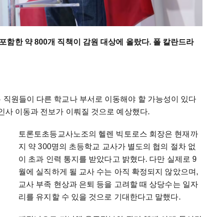
함한 약 800개 직책이 감원 대상에 올랐다. 폴 칼란드라
은 직원들이 다른 학교나 부서로 이동해야 할 가능성이 있다
 인사 이동과 전보가 이뤄질 것으로 예상했다.
토론토초등교사노조의 헬렌 빅토로스 회장은 현재까
지 약 300명의 초등학교 교사가 별도의 협의 절차 없
이 초과 인력 통지를 받았다고 밝혔다. 다만 실제로 9
월에 실직하게 될 교사 수는 아직 확정되지 않았으며,
교사 부족 현상과 은퇴 등을 고려할 때 상당수는 일자
리를 유지할 수 있을 것으로 기대한다고 말했다.