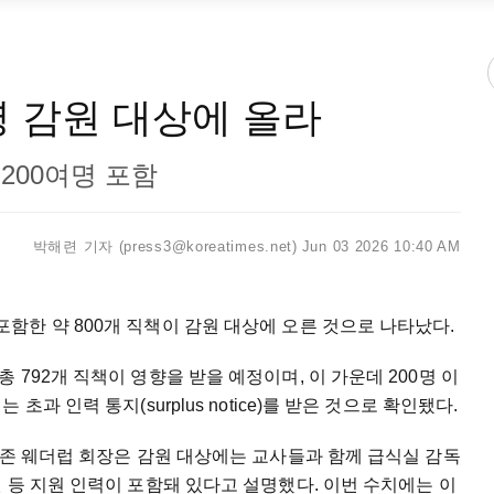
명 감원 대상에 올라
 200여명 포함
박해련 기자 (press3@koreatimes.net)
Jun 03 2026 10:40 AM
한 약 800개 직책이 감원 대상에 오른 것으로 나타났다.
792개 직책이 영향을 받을 예정이며, 이 가운데 200명 이
과 인력 통지(surplus notice)를 받은 것으로 확인됐다.
 존 웨더럽 회장은 감원 대상에는 교사들과 함께 급식실 감독
 등 지원 인력이 포함돼 있다고 설명했다. 이번 수치에는 이