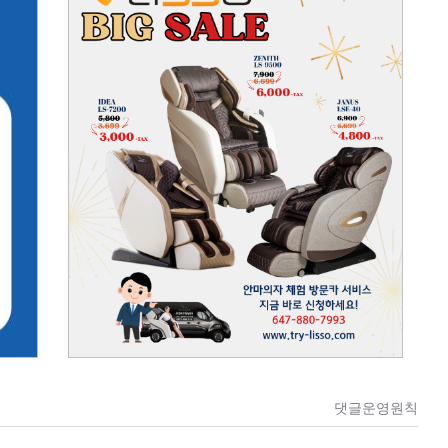
댓글운영원칙