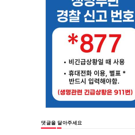
댓글을 달아주세요