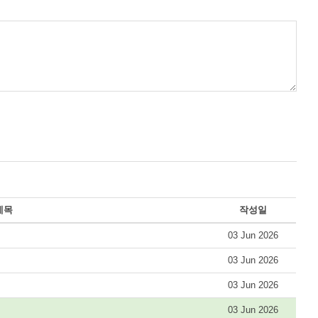
제목
작성일
03 Jun 2026
03 Jun 2026
03 Jun 2026
03 Jun 2026