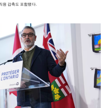
 직원 감축도 포함됐다.